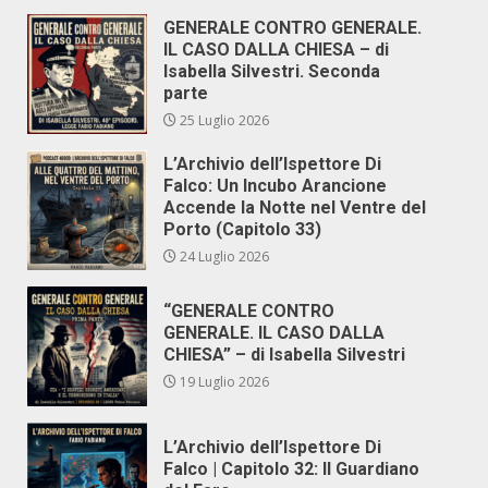
GENERALE CONTRO GENERALE.
IL CASO DALLA CHIESA – di
Isabella Silvestri. Seconda
parte
25 Luglio 2026
L’Archivio dell’Ispettore Di
Falco: Un Incubo Arancione
Accende la Notte nel Ventre del
Porto (Capitolo 33)
24 Luglio 2026
“GENERALE CONTRO
GENERALE. IL CASO DALLA
CHIESA” – di Isabella Silvestri
19 Luglio 2026
L’Archivio dell’Ispettore Di
Falco | Capitolo 32: Il Guardiano