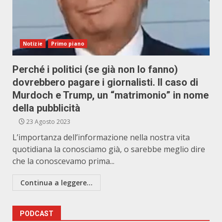
Notizie
Primo piano
Perché i politici (se già non lo fanno)
dovrebbero pagare i giornalisti. Il caso di
Murdoch e Trump, un “matrimonio” in nome
della pubblicità
23 Agosto 2023
L’importanza dell’informazione nella nostra vita
quotidiana la conosciamo già, o sarebbe meglio dire
che la conoscevamo prima...
Continua a leggere...
PODCAST