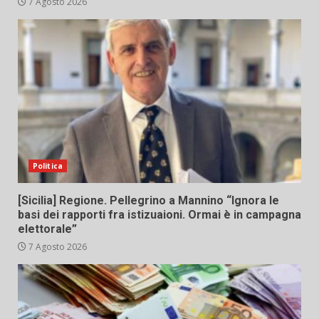
7 Agosto 2026
Politica
[Sicilia] Regione. Pellegrino a Mannino “Ignora le
basi dei rapporti fra istizuaioni. Ormai è in campagna
elettorale”
7 Agosto 2026