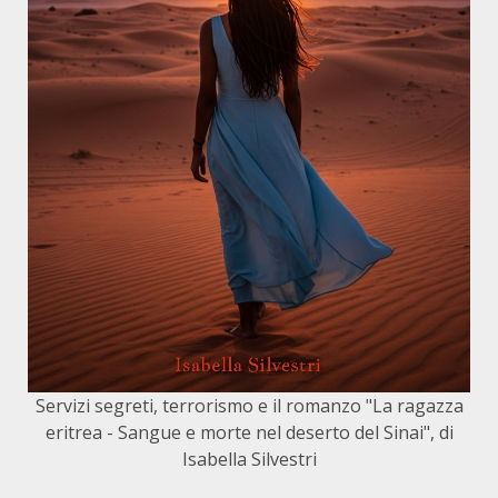
Servizi segreti, terrorismo e il romanzo "La ragazza
eritrea - Sangue e morte nel deserto del Sinai", di
Isabella Silvestri