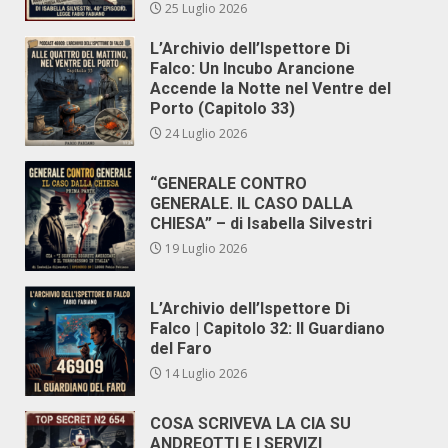
25 Luglio 2026
L’Archivio dell’Ispettore Di
Falco: Un Incubo Arancione
Accende la Notte nel Ventre del
Porto (Capitolo 33)
24 Luglio 2026
“GENERALE CONTRO
GENERALE. IL CASO DALLA
CHIESA” – di Isabella Silvestri
19 Luglio 2026
L’Archivio dell’Ispettore Di
Falco | Capitolo 32: Il Guardiano
del Faro
14 Luglio 2026
COSA SCRIVEVA LA CIA SU
ANDREOTTI E I SERVIZI