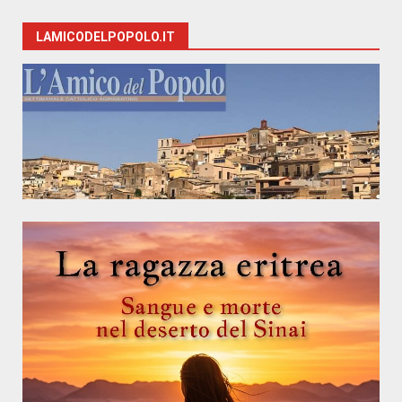
LAMICODELPOPOLO.IT