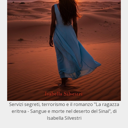
Servizi segreti, terrorismo e il romanzo "La ragazza
eritrea - Sangue e morte nel deserto del Sinai", di
Isabella Silvestri