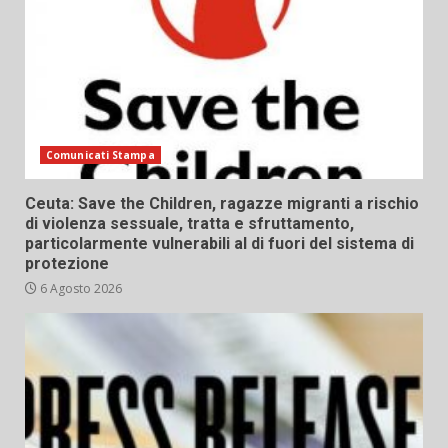
Comunicati Stampa
Ceuta: Save the Children, ragazze migranti a rischio
di violenza sessuale, tratta e sfruttamento,
particolarmente vulnerabili al di fuori del sistema di
protezione
6 Agosto 2026