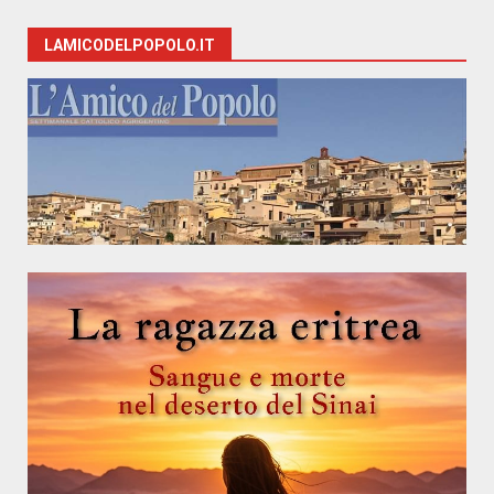
LAMICODELPOPOLO.IT