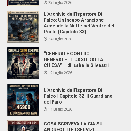
25 Luglio 2026
L’Archivio dell’Ispettore Di
Falco: Un Incubo Arancione
Accende la Notte nel Ventre del
Porto (Capitolo 33)
24 Luglio 2026
“GENERALE CONTRO
GENERALE. IL CASO DALLA
CHIESA” – di Isabella Silvestri
19 Luglio 2026
L’Archivio dell’Ispettore Di
Falco | Capitolo 32: Il Guardiano
del Faro
14 Luglio 2026
COSA SCRIVEVA LA CIA SU
ANDREOTTI E I SERVIZI