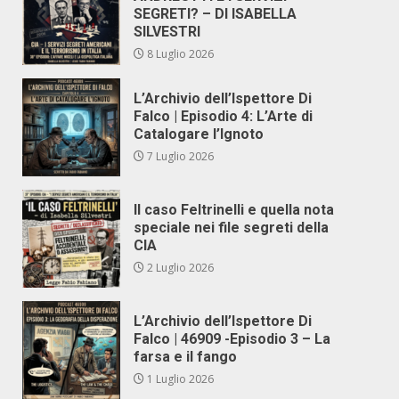
SEGRETI? – DI ISABELLA
SILVESTRI
8 Luglio 2026
L’Archivio dell’Ispettore Di
Falco | Episodio 4: L’Arte di
Catalogare l’Ignoto
7 Luglio 2026
Il caso Feltrinelli e quella nota
speciale nei file segreti della
CIA
2 Luglio 2026
L’Archivio dell’Ispettore Di
Falco | 46909 -Episodio 3 – La
farsa e il fango
1 Luglio 2026