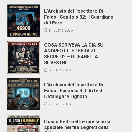
L’Archivio dell’Ispettore Di
Falco | Capitolo 32: Il Guardiano
del Faro
14 Luglio 2026
COSA SCRIVEVA LA CIA SU
ANDREOTTI E I SERVIZI
SEGRETI? – DI ISABELLA
SILVESTRI
8 Luglio 2026
L’Archivio dell’Ispettore Di
Falco | Episodio 4: L’Arte di
Catalogare l’Ignoto
7 Luglio 2026
Il caso Feltrinelli e quella nota
speciale nei file segreti della