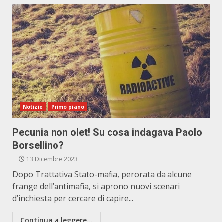
Notizie
Primo piano
Pecunia non olet! Su cosa indagava Paolo
Borsellino?
13 Dicembre 2023
Dopo Trattativa Stato-mafia, perorata da alcune
frange dell’antimafia, si aprono nuovi scenari
d’inchiesta per cercare di capire...
Continua a leggere...