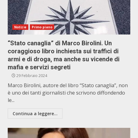
Notizie
Primo piano
“Stato canaglia” di Marco Birolini. Un
coraggioso libro inchiesta sui traffici di
armi e di droga, ma anche su vicende di
mafia e servizi segreti
29 Febbraio 2024
Marco Birolini, autore del libro “Stato canaglia”, non
è uno dei tanti giornalisti che scrivono diffondendo
le...
Continua a leggere...