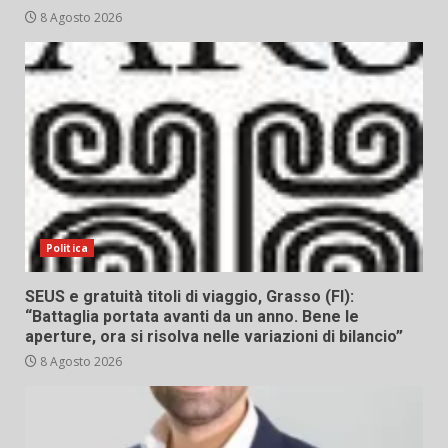
8 Agosto 2026
Politica
SEUS e gratuità titoli di viaggio, Grasso (FI):
“Battaglia portata avanti da un anno. Bene le
aperture, ora si risolva nelle variazioni di bilancio”
8 Agosto 2026