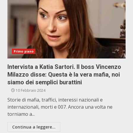
Primo piano
Intervista a Katia Sartori. Il boss Vincenzo
Milazzo disse: Questa è la vera mafia, noi
siamo dei semplici burattini
10 Febbraio 2024
Storie di mafia, traffici, interessi nazionali e
internazionali, morti e 007. Ancora una volta ne
torniamo a...
Continua a leggere...