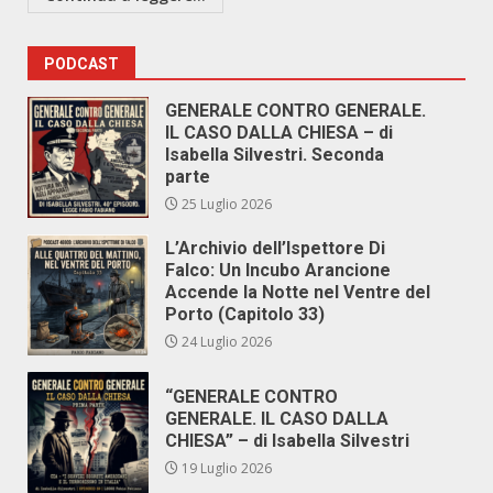
PODCAST
GENERALE CONTRO GENERALE.
IL CASO DALLA CHIESA – di
Isabella Silvestri. Seconda
parte
25 Luglio 2026
L’Archivio dell’Ispettore Di
Falco: Un Incubo Arancione
Accende la Notte nel Ventre del
Porto (Capitolo 33)
24 Luglio 2026
“GENERALE CONTRO
GENERALE. IL CASO DALLA
CHIESA” – di Isabella Silvestri
19 Luglio 2026