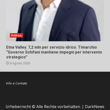
Politica
Etna Valley. 7,2 mln per servizio idrico. Timarchio
“Governo Schifani mantiene impegni per intervento
strategico”
8 Agosto 2026
Info e Contatti
Urheberrecht © Alle Rechte vorbehalten.
|
DarkNews