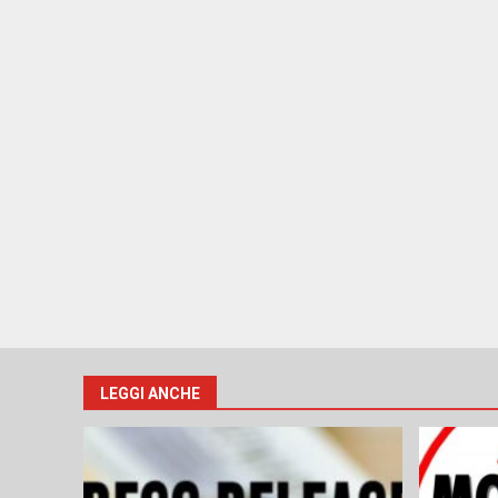
LEGGI ANCHE