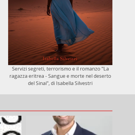
Servizi segreti, terrorismo e il romanzo "La
ragazza eritrea - Sangue e morte nel deserto
del Sinai", di Isabella Silvestri