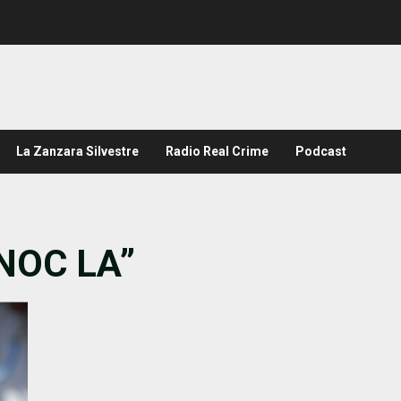
La Zanzara Silvestre
Radio Real Crime
Podcast
NOC LA”