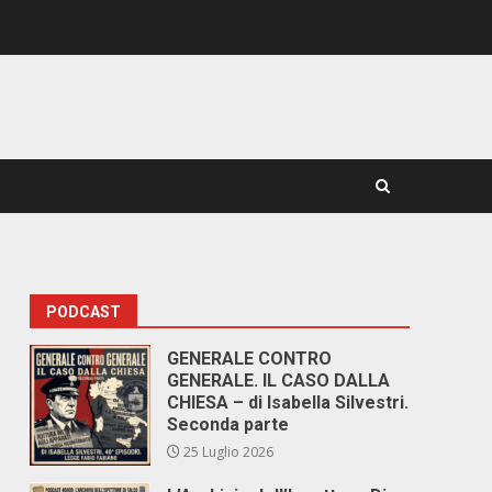
PODCAST
GENERALE CONTRO
GENERALE. IL CASO DALLA
CHIESA – di Isabella Silvestri.
Seconda parte
25 Luglio 2026