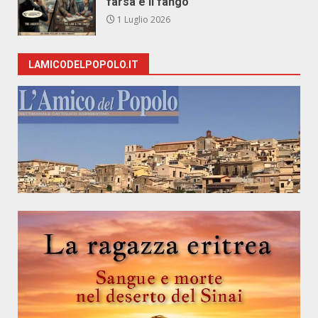
farsa e il fango
1 Luglio 2026
LAMICODELPOPOLO.IT