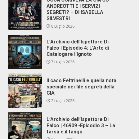
ANDREOTTI E I SERVIZI
SEGRETI? – DI ISABELLA
SILVESTRI
8 Luglio 2026
L’Archivio dell’Ispettore Di
Falco | Episodio 4: L’Arte di
Catalogare l’Ignoto
7 Luglio 2026
Il caso Feltrinelli e quella nota
speciale nei file segreti della
CIA
2 Luglio 2026
L’Archivio dell’Ispettore Di
Falco | 46909 -Episodio 3 – La
farsa e il fango