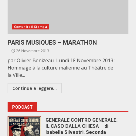
Comunicati Stampa
PARIS MUSIQUES – MARATHON
26 Novembre 2013
par Olivier Benizeau Lundi 18 Novembre 2013 :
Hommage à la culture malienne au Théâtre de
la Ville...
Continua a leggere...
PODCAST
GENERALE CONTRO GENERALE.
IL CASO DALLA CHIESA – di
Isabella Silvestri. Seconda