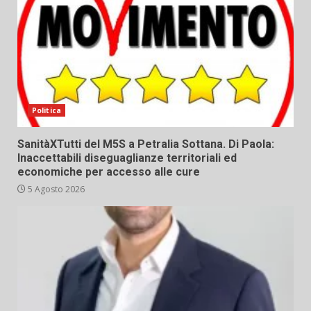
Politica
SanitàXTutti del M5S a Petralia Sottana. Di Paola:
Inaccettabili diseguaglianze territoriali ed
economiche per accesso alle cure
5 Agosto 2026