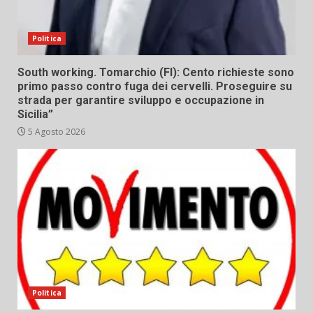
Politica
South working. Tomarchio (FI): Cento richieste sono
primo passo contro fuga dei cervelli. Proseguire su
strada per garantire sviluppo e occupazione in
Sicilia”
5 Agosto 2026
Politica