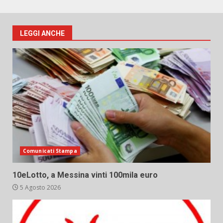
LEGGI ANCHE
Comunicati Stampa
10eLotto, a Messina vinti 100mila euro
5 Agosto 2026