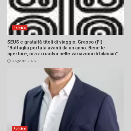
Politica
SEUS e gratuità titoli di viaggio, Grasso (FI):
“Battaglia portata avanti da un anno. Bene le
aperture, ora si risolva nelle variazioni di bilancio”
8 Agosto 2026
Politica