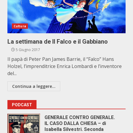
Cultura
La settimana de Il Falco e il Gabbiano
5 Giugno 2017
Il papà di Peter Pan James Barrie, il “Falco” Hans
Holzel, l’imprenditrice Enrica Lombardi e l’inventore
del...
Continua a leggere...
PODCAST
GENERALE CONTRO GENERALE.
IL CASO DALLA CHIESA – di
Isabella Silvestri. Seconda