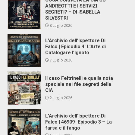
ANDREOTTI E I SERVIZI
SEGRETI? – DI ISABELLA
SILVESTRI
8 Luglio 2026
L’Archivio dell’Ispettore Di
Falco | Episodio 4: L’Arte di
Catalogare l’Ignoto
7 Luglio 2026
Il caso Feltrinelli e quella nota
speciale nei file segreti della
CIA
2 Luglio 2026
L’Archivio dell’Ispettore Di
Falco | 46909 -Episodio 3 – La
farsa e il fango