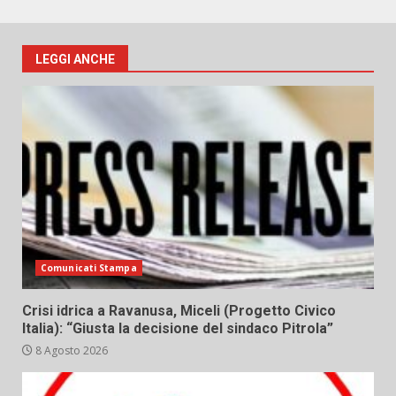
LEGGI ANCHE
Comunicati Stampa
Crisi idrica a Ravanusa, Miceli (Progetto Civico
Italia): “Giusta la decisione del sindaco Pitrola”
8 Agosto 2026