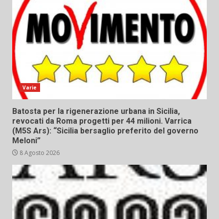
Varie
Batosta per la rigenerazione urbana in Sicilia,
revocati da Roma progetti per 44 milioni. Varrica
(M5S Ars): “Sicilia bersaglio preferito del governo
Meloni”
8 Agosto 2026