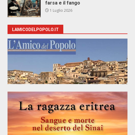
farsa e il fango
1 Luglio 2026
LAMICODELPOPOLO.IT