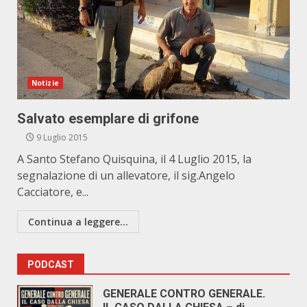
Notizie
Salvato esemplare di grifone
9 Luglio 2015
A Santo Stefano Quisquina, il 4 Luglio 2015, la
segnalazione di un allevatore, il sig.Angelo
Cacciatore, e...
Continua a leggere...
PODCAST
GENERALE CONTRO GENERALE.