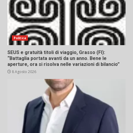
Politica
SEUS e gratuità titoli di viaggio, Grasso (FI):
“Battaglia portata avanti da un anno. Bene le
aperture, ora si risolva nelle variazioni di bilancio”
8 Agosto 2026