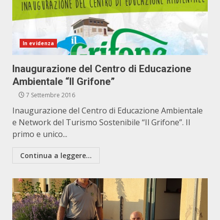
In evidenza
Inaugurazione del Centro di Educazione
Ambientale “Il Grifone”
7 Settembre 2016
Inaugurazione del Centro di Educazione Ambientale
e Network del Turismo Sostenibile “Il Grifone”. Il
primo e unico...
Continua a leggere...