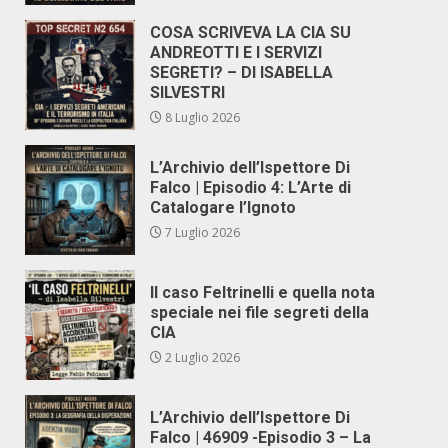
COSA SCRIVEVA LA CIA SU
ANDREOTTI E I SERVIZI
SEGRETI? – DI ISABELLA
SILVESTRI
8 Luglio 2026
L’Archivio dell’Ispettore Di
Falco | Episodio 4: L’Arte di
Catalogare l’Ignoto
7 Luglio 2026
Il caso Feltrinelli e quella nota
speciale nei file segreti della
CIA
2 Luglio 2026
L’Archivio dell’Ispettore Di
Falco | 46909 -Episodio 3 – La