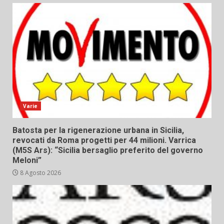
Varie
Batosta per la rigenerazione urbana in Sicilia,
revocati da Roma progetti per 44 milioni. Varrica
(M5S Ars): “Sicilia bersaglio preferito del governo
Meloni”
8 Agosto 2026