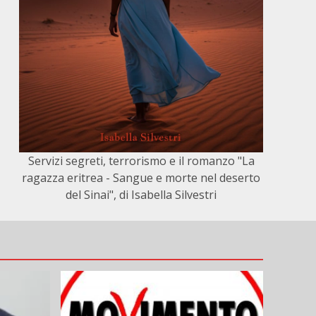
Servizi segreti, terrorismo e il romanzo "La
ragazza eritrea - Sangue e morte nel deserto
del Sinai", di Isabella Silvestri