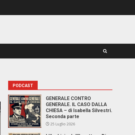
PODCAST
GENERALE CONTRO
GENERALE. IL CASO DALLA
CHIESA – di Isabella Silvestri.
Seconda parte
25 Luglio 2026