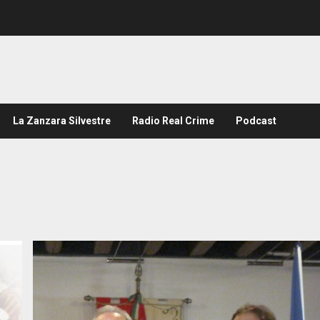
La Zanzara Silvestre
Radio Real Crime
Podcast