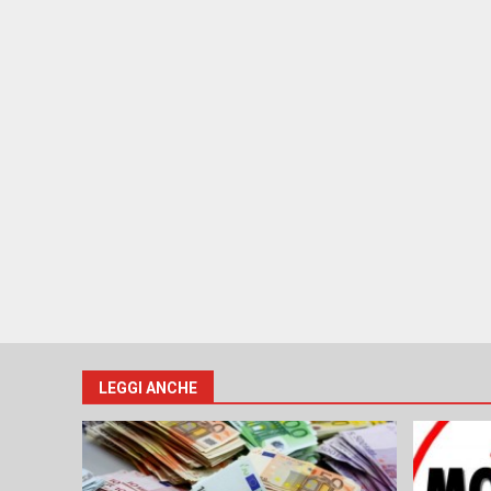
LEGGI ANCHE