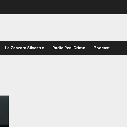
La Zanzara Silvestre
Radio Real Crime
Podcast