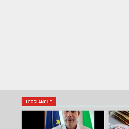
LEGGI ANCHE