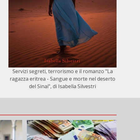
Servizi segreti, terrorismo e il romanzo "La
ragazza eritrea - Sangue e morte nel deserto
del Sinai", di Isabella Silvestri