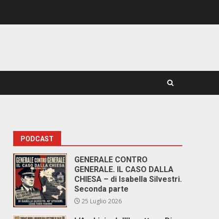
PODCAST
GENERALE CONTRO
GENERALE. IL CASO DALLA
CHIESA – di Isabella Silvestri.
Seconda parte
25 Luglio 2026