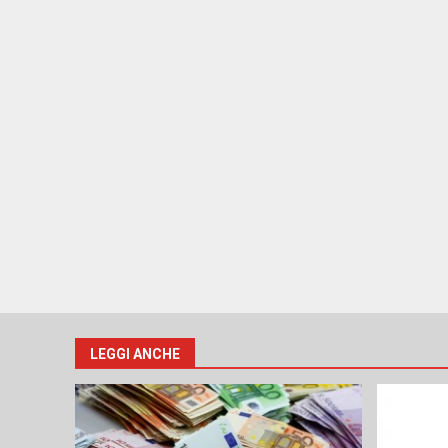
LEGGI ANCHE