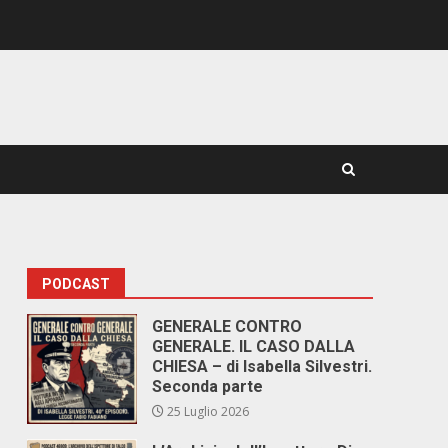
PODCAST
GENERALE CONTRO
GENERALE. IL CASO DALLA
CHIESA – di Isabella Silvestri.
Seconda parte
25 Luglio 2026