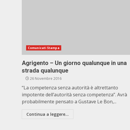
Comunicati Stampa
Agrigento – Un giorno qualunque in una
strada qualunque
26 Novembre 2016
“La competenza senza autorità è altrettanto
impotente dell’autorità senza competenza”. Avrà
probabilmente pensato a Gustave Le Bon,...
Continua a leggere...