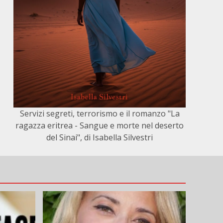
Servizi segreti, terrorismo e il romanzo "La
ragazza eritrea - Sangue e morte nel deserto
del Sinai", di Isabella Silvestri