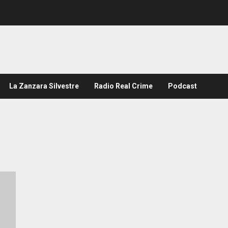
La Zanzara Silvestre
Radio Real Crime
Podcast