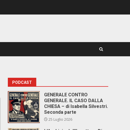
PODCAST
GENERALE CONTRO
GENERALE. IL CASO DALLA
CHIESA – di Isabella Silvestri.
Seconda parte
25 Luglio 2026