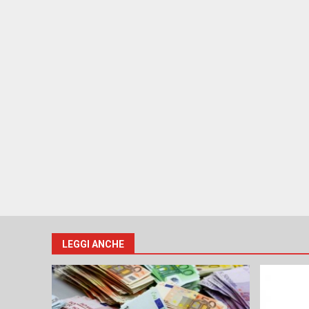
LEGGI ANCHE