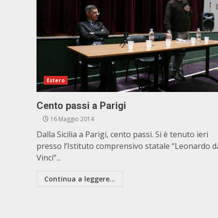
Estero
Cento passi a Parigi
16 Maggio 2014
Dalla Sicilia a Parigi, cento passi. Si è tenuto ieri
presso l’Istituto comprensivo statale “Leonardo d
Vinci”...
Continua a leggere...