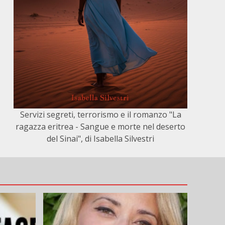
Servizi segreti, terrorismo e il romanzo "La
ragazza eritrea - Sangue e morte nel deserto
del Sinai", di Isabella Silvestri