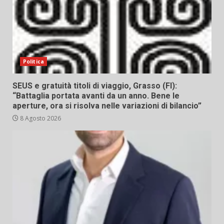
Politica
SEUS e gratuità titoli di viaggio, Grasso (FI):
“Battaglia portata avanti da un anno. Bene le
aperture, ora si risolva nelle variazioni di bilancio”
8 Agosto 2026