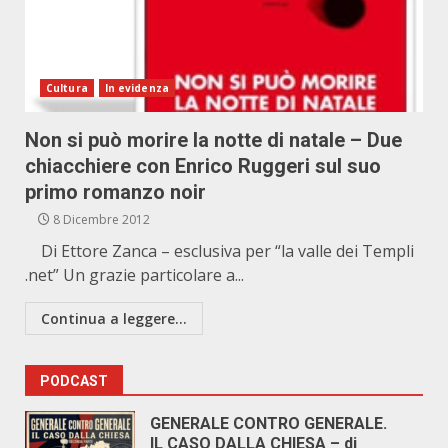
Cultura
In evidenza
Non si può morire la notte di natale – Due
chiacchiere con Enrico Ruggeri sul suo
primo romanzo noir
8 Dicembre 2012
Di Ettore Zanca – esclusiva per “la valle dei Templi
.net” Un grazie particolare a...
Continua a leggere...
PODCAST
GENERALE CONTRO GENERALE.
IL CASO DALLA CHIESA – di