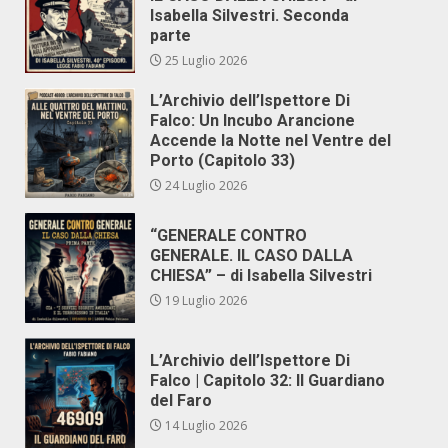
Isabella Silvestri. Seconda
parte
25 Luglio 2026
L’Archivio dell’Ispettore Di
Falco: Un Incubo Arancione
Accende la Notte nel Ventre del
Porto (Capitolo 33)
24 Luglio 2026
“GENERALE CONTRO
GENERALE. IL CASO DALLA
CHIESA” – di Isabella Silvestri
19 Luglio 2026
L’Archivio dell’Ispettore Di
Falco | Capitolo 32: Il Guardiano
del Faro
14 Luglio 2026