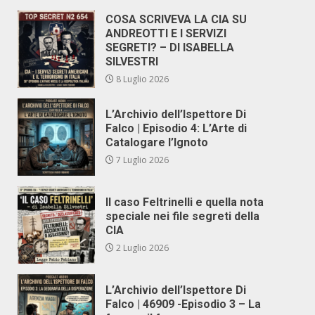
COSA SCRIVEVA LA CIA SU
ANDREOTTI E I SERVIZI
SEGRETI? – DI ISABELLA
SILVESTRI
8 Luglio 2026
L’Archivio dell’Ispettore Di
Falco | Episodio 4: L’Arte di
Catalogare l’Ignoto
7 Luglio 2026
Il caso Feltrinelli e quella nota
speciale nei file segreti della
CIA
2 Luglio 2026
L’Archivio dell’Ispettore Di
Falco | 46909 -Episodio 3 – La