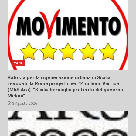
Varie
Batosta per la rigenerazione urbana in Sicilia,
revocati da Roma progetti per 44 milioni. Varrica
(M5S Ars): “Sicilia bersaglio preferito del governo
Meloni”
8 Agosto 2026