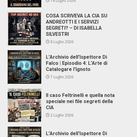
14 Luglio 2026
COSA SCRIVEVA LA CIA SU
ANDREOTTI E I SERVIZI
SEGRETI? – DI ISABELLA
SILVESTRI
8 Luglio 2026
L’Archivio dell’Ispettore Di
Falco | Episodio 4: L’Arte di
Catalogare l’Ignoto
7 Luglio 2026
Il caso Feltrinelli e quella nota
speciale nei file segreti della
CIA
2 Luglio 2026
L’Archivio dell’Ispettore Di