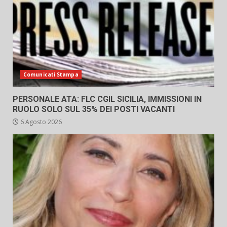
Comunicati Stampa
PERSONALE ATA: FLC CGIL SICILIA, IMMISSIONI IN
RUOLO SOLO SUL 35% DEI POSTI VACANTI
6 Agosto 2026