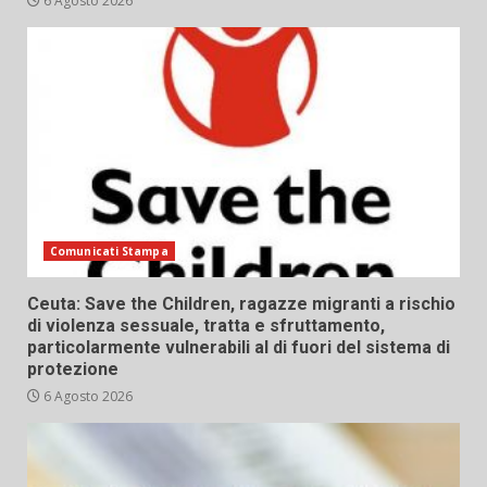
6 Agosto 2026
Comunicati Stampa
Ceuta: Save the Children, ragazze migranti a rischio
di violenza sessuale, tratta e sfruttamento,
particolarmente vulnerabili al di fuori del sistema di
protezione
6 Agosto 2026