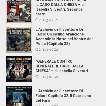
IL CASO DALLA CHIESA – di
Isabella Silvestri. Seconda
parte
25 Luglio 2026
L’Archivio dell’Ispettore Di
Falco: Un Incubo Arancione
Accende la Notte nel Ventre del
Porto (Capitolo 33)
24 Luglio 2026
“GENERALE CONTRO
GENERALE. IL CASO DALLA
CHIESA” – di Isabella Silvestri
19 Luglio 2026
L’Archivio dell’Ispettore Di
Falco | Capitolo 32: Il Guardiano
del Faro