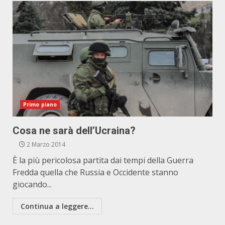
Primo piano
Cosa ne sarà dell’Ucraina?
2 Marzo 2014
È la più pericolosa partita dai tempi della Guerra
Fredda quella che Russia e Occidente stanno
giocando...
Continua a leggere...