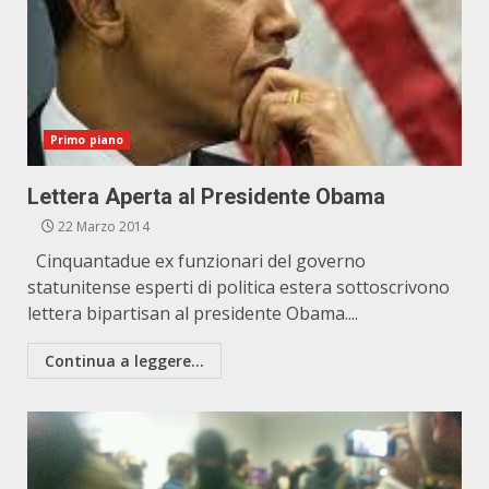
Primo piano
Lettera Aperta al Presidente Obama
22 Marzo 2014
Cinquantadue ex funzionari del governo
statunitense esperti di politica estera sottoscrivono
lettera bipartisan al presidente Obama....
Continua a leggere...