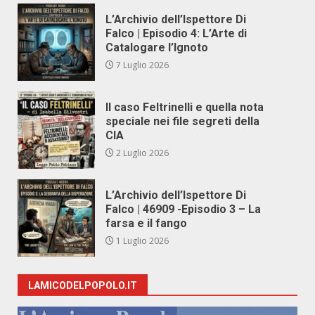
L’Archivio dell’Ispettore Di
Falco | Episodio 4: L’Arte di
Catalogare l’Ignoto
7 Luglio 2026
Il caso Feltrinelli e quella nota
speciale nei file segreti della
CIA
2 Luglio 2026
L’Archivio dell’Ispettore Di
Falco | 46909 -Episodio 3 – La
farsa e il fango
1 Luglio 2026
LAMICODELPOPOLO.IT