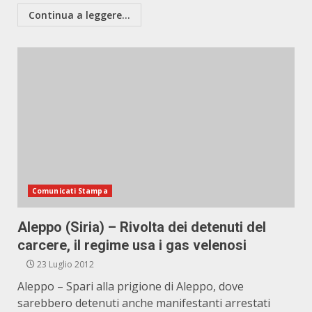
Continua a leggere...
Comunicati Stampa
Aleppo (Siria) – Rivolta dei detenuti del
carcere, il regime usa i gas velenosi
23 Luglio 2012
Aleppo – Spari alla prigione di Aleppo, dove
sarebbero detenuti anche manifestanti arrestati