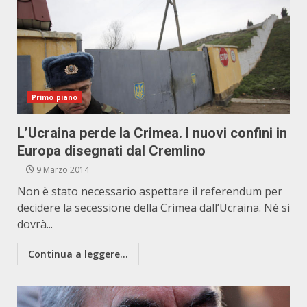
Primo piano
L’Ucraina perde la Crimea. I nuovi confini in
Europa disegnati dal Cremlino
9 Marzo 2014
Non è stato necessario aspettare il referendum per
decidere la secessione della Crimea dall’Ucraina. Né si
dovrà...
Continua a leggere...