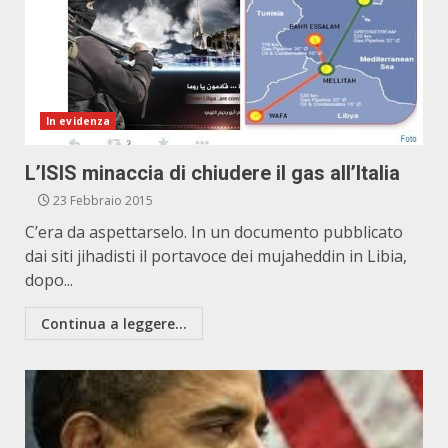
In evidenza
L’ISIS minaccia di chiudere il gas all’Italia
23 Febbraio 2015
C’era da aspettarselo. In un documento pubblicato
dai siti jihadisti il portavoce dei mujaheddin in Libia,
dopo...
Continua a leggere...