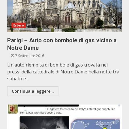
Estero
Parigi – Auto con bombole di gas vicino a
Notre Dame
7 Settembre 2016
Un’auto riempita di bombole di gas trovata nei
pressi della cattedrale di Notre Dame nella notte tra
sabato e...
Continua a leggere...