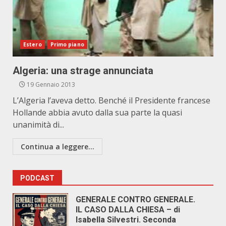
Estero
Primo piano
Algeria: una strage annunciata
19 Gennaio 2013
L’Algeria l’aveva detto. Benché il Presidente francese
Hollande abbia avuto dalla sua parte la quasi
unanimità di...
Continua a leggere...
PODCAST
GENERALE CONTRO GENERALE.
IL CASO DALLA CHIESA – di
Isabella Silvestri. Seconda