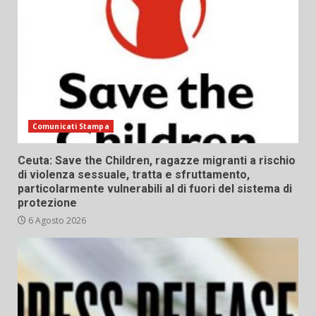
Comunicati Stampa
Ceuta: Save the Children, ragazze migranti a rischio
di violenza sessuale, tratta e sfruttamento,
particolarmente vulnerabili al di fuori del sistema di
protezione
6 Agosto 2026