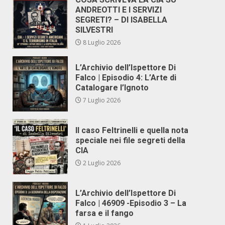
ANDREOTTI E I SERVIZI
SEGRETI? – DI ISABELLA
SILVESTRI
8 Luglio 2026
L’Archivio dell’Ispettore Di
Falco | Episodio 4: L’Arte di
Catalogare l’Ignoto
7 Luglio 2026
Il caso Feltrinelli e quella nota
speciale nei file segreti della
CIA
2 Luglio 2026
L’Archivio dell’Ispettore Di
Falco | 46909 -Episodio 3 – La
farsa e il fango