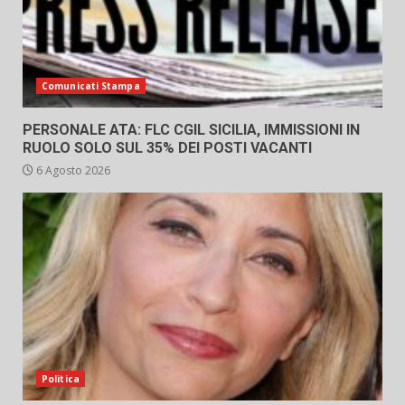
Comunicati Stampa
PERSONALE ATA: FLC CGIL SICILIA, IMMISSIONI IN
RUOLO SOLO SUL 35% DEI POSTI VACANTI
6 Agosto 2026
Politica