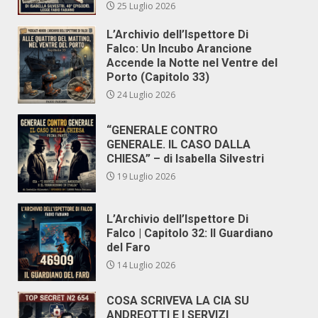
25 Luglio 2026
L’Archivio dell’Ispettore Di
Falco: Un Incubo Arancione
Accende la Notte nel Ventre del
Porto (Capitolo 33)
24 Luglio 2026
“GENERALE CONTRO
GENERALE. IL CASO DALLA
CHIESA” – di Isabella Silvestri
19 Luglio 2026
L’Archivio dell’Ispettore Di
Falco | Capitolo 32: Il Guardiano
del Faro
14 Luglio 2026
COSA SCRIVEVA LA CIA SU
ANDREOTTI E I SERVIZI