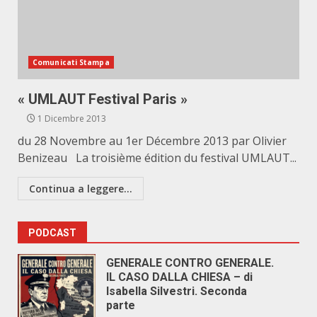
Comunicati Stampa
« UMLAUT Festival Paris »
1 Dicembre 2013
du 28 Novembre au 1er Décembre 2013 par Olivier
Benizeau La troisième édition du festival UMLAUT...
Continua a leggere...
PODCAST
GENERALE CONTRO GENERALE.
IL CASO DALLA CHIESA – di
Isabella Silvestri. Seconda
parte