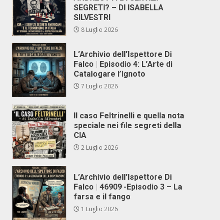
SEGRETI? – DI ISABELLA
SILVESTRI
8 Luglio 2026
L’Archivio dell’Ispettore Di
Falco | Episodio 4: L’Arte di
Catalogare l’Ignoto
7 Luglio 2026
Il caso Feltrinelli e quella nota
speciale nei file segreti della
CIA
2 Luglio 2026
L’Archivio dell’Ispettore Di
Falco | 46909 -Episodio 3 – La
farsa e il fango
1 Luglio 2026