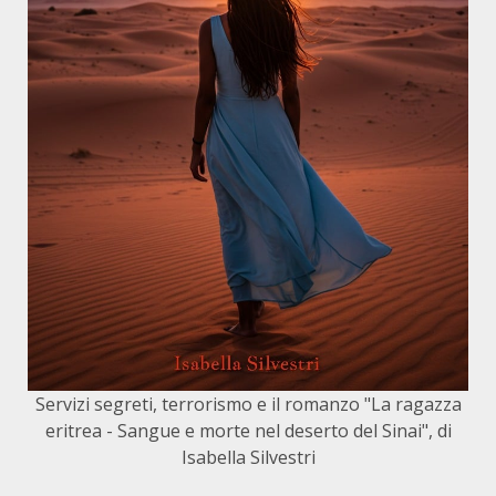
Servizi segreti, terrorismo e il romanzo "La ragazza
eritrea - Sangue e morte nel deserto del Sinai", di
Isabella Silvestri