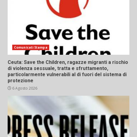
Comunicati Stampa
Ceuta: Save the Children, ragazze migranti a rischio
di violenza sessuale, tratta e sfruttamento,
particolarmente vulnerabili al di fuori del sistema di
protezione
6 Agosto 2026