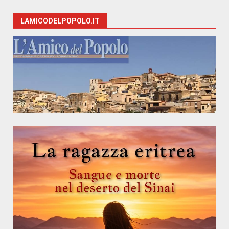
LAMICODELPOPOLO.IT