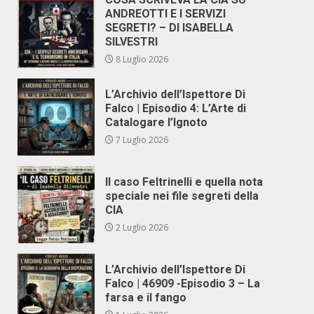
ANDREOTTI E I SERVIZI
SEGRETI? – DI ISABELLA
SILVESTRI
8 Luglio 2026
L’Archivio dell’Ispettore Di
Falco | Episodio 4: L’Arte di
Catalogare l’Ignoto
7 Luglio 2026
Il caso Feltrinelli e quella nota
speciale nei file segreti della
CIA
2 Luglio 2026
L’Archivio dell’Ispettore Di
Falco | 46909 -Episodio 3 – La
farsa e il fango