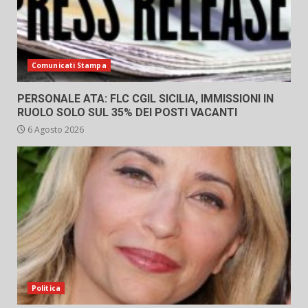
Comunicati Stampa
PERSONALE ATA: FLC CGIL SICILIA, IMMISSIONI IN
RUOLO SOLO SUL 35% DEI POSTI VACANTI
6 Agosto 2026
Politica