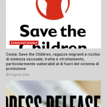
Comunicati Stampa
Ceuta: Save the Children, ragazze migranti a rischio
di violenza sessuale, tratta e sfruttamento,
particolarmente vulnerabili al di fuori del sistema di
protezione
6 Agosto 2026