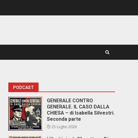
PODCAST
GENERALE CONTRO
GENERALE. IL CASO DALLA
CHIESA – di Isabella Silvestri.
Seconda parte
25 Luglio 2026