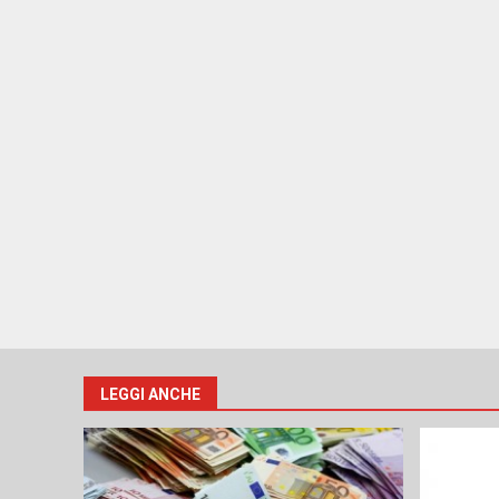
LEGGI ANCHE