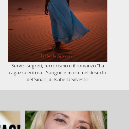
Servizi segreti, terrorismo e il romanzo "La
ragazza eritrea - Sangue e morte nel deserto
del Sinai", di Isabella Silvestri