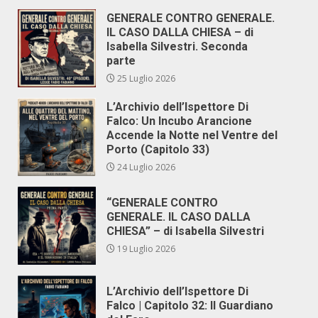
GENERALE CONTRO GENERALE.
IL CASO DALLA CHIESA – di
Isabella Silvestri. Seconda
parte
25 Luglio 2026
L’Archivio dell’Ispettore Di
Falco: Un Incubo Arancione
Accende la Notte nel Ventre del
Porto (Capitolo 33)
24 Luglio 2026
“GENERALE CONTRO
GENERALE. IL CASO DALLA
CHIESA” – di Isabella Silvestri
19 Luglio 2026
L’Archivio dell’Ispettore Di
Falco | Capitolo 32: Il Guardiano