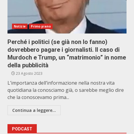
Notizie
Primo piano
Perché i politici (se già non lo fanno)
dovrebbero pagare i giornalisti. Il caso di
Murdoch e Trump, un “matrimonio” in nome
della pubblicità
23 Agosto 2023
L’importanza dell’informazione nella nostra vita
quotidiana la conosciamo già, o sarebbe meglio dire
che la conoscevamo prima...
Continua a leggere...
PODCAST