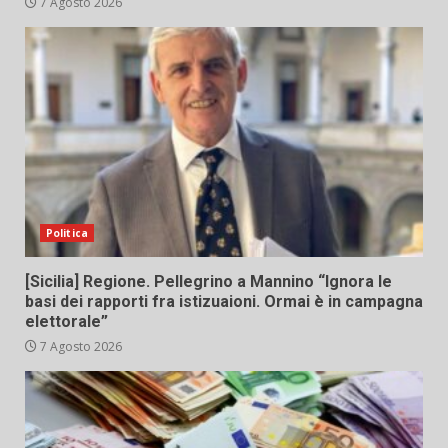
7 Agosto 2026
Politica
[Sicilia] Regione. Pellegrino a Mannino “Ignora le
basi dei rapporti fra istizuaioni. Ormai è in campagna
elettorale”
7 Agosto 2026