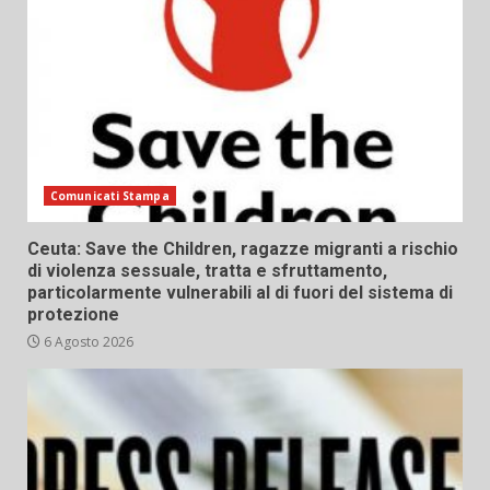
Comunicati Stampa
Ceuta: Save the Children, ragazze migranti a rischio
di violenza sessuale, tratta e sfruttamento,
particolarmente vulnerabili al di fuori del sistema di
protezione
6 Agosto 2026