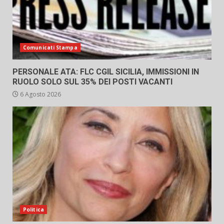
Comunicati Stampa
PERSONALE ATA: FLC CGIL SICILIA, IMMISSIONI IN
RUOLO SOLO SUL 35% DEI POSTI VACANTI
6 Agosto 2026
Politica