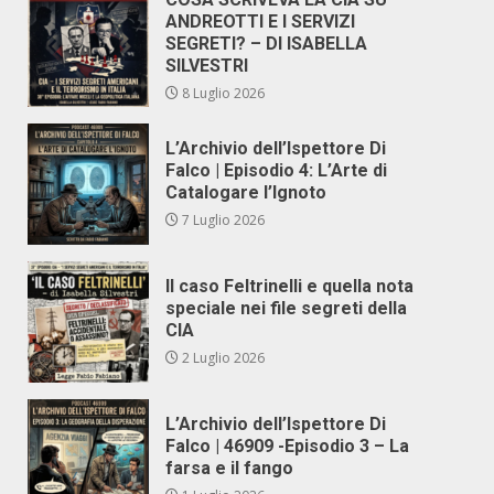
ANDREOTTI E I SERVIZI
SEGRETI? – DI ISABELLA
SILVESTRI
8 Luglio 2026
L’Archivio dell’Ispettore Di
Falco | Episodio 4: L’Arte di
Catalogare l’Ignoto
7 Luglio 2026
Il caso Feltrinelli e quella nota
speciale nei file segreti della
CIA
2 Luglio 2026
L’Archivio dell’Ispettore Di
Falco | 46909 -Episodio 3 – La
farsa e il fango