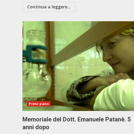
Continua a leggere...
Primo piano
Memoriale del Dott. Emanuele Patanè. 5
anni dopo