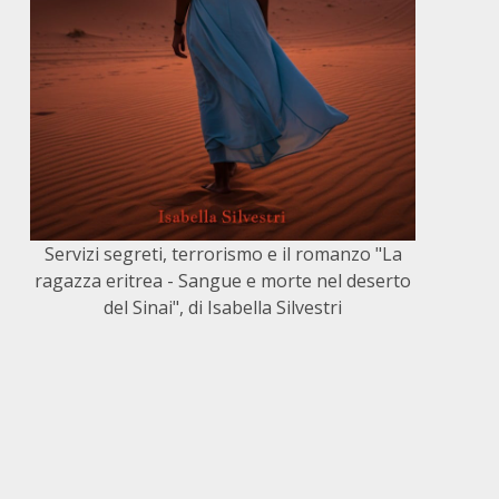
Servizi segreti, terrorismo e il romanzo "La
ragazza eritrea - Sangue e morte nel deserto
del Sinai", di Isabella Silvestri