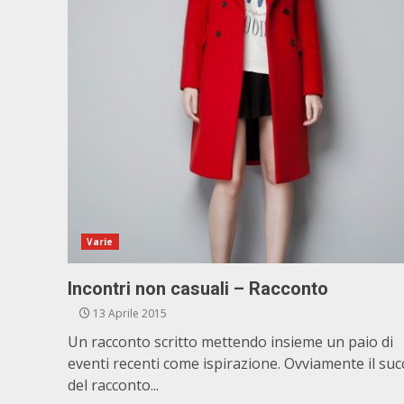
Varie
Incontri non casuali – Racconto
13 Aprile 2015
Un racconto scritto mettendo insieme un paio di
eventi recenti come ispirazione. Ovviamente il suc
del racconto...