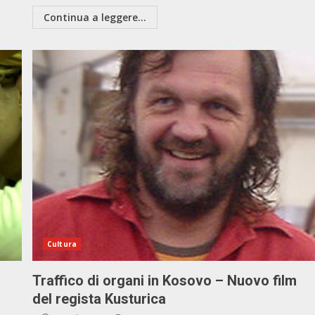
Continua a leggere...
Cultura
Traffico di organi in Kosovo – Nuovo film
del regista Kusturica