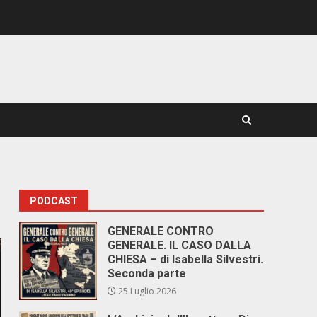
PODCAST
GENERALE CONTRO
GENERALE. IL CASO DALLA
CHIESA – di Isabella Silvestri.
Seconda parte
25 Luglio 2026