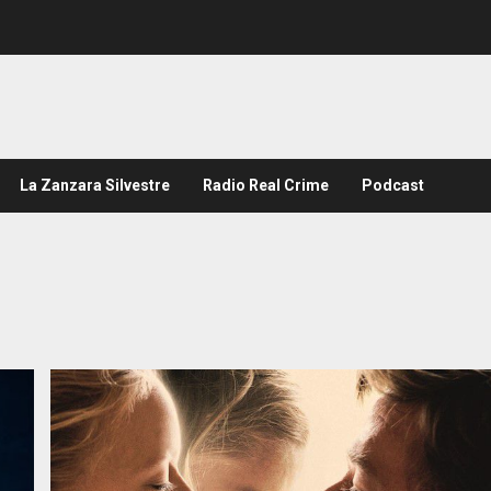
La Zanzara Silvestre
Radio Real Crime
Podcast