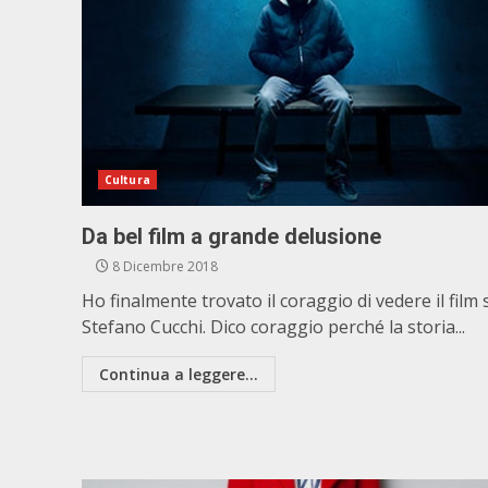
Cultura
Da bel film a grande delusione
8 Dicembre 2018
Ho finalmente trovato il coraggio di vedere il film 
Stefano Cucchi. Dico coraggio perché la storia...
Continua a leggere...