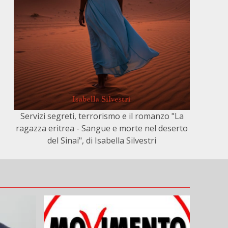
Servizi segreti, terrorismo e il romanzo "La
ragazza eritrea - Sangue e morte nel deserto
del Sinai", di Isabella Silvestri