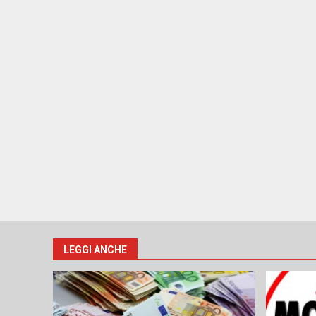
LEGGI ANCHE