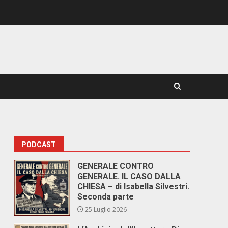
PODCAST
GENERALE CONTRO
GENERALE. IL CASO DALLA
CHIESA – di Isabella Silvestri.
Seconda parte
25 Luglio 2026