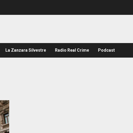
La Zanzara Silvestre
Radio Real Crime
Podcast