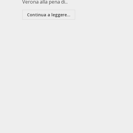
Verona alla pena di...
Continua a leggere...