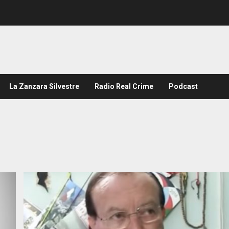
La Zanzara Silvestre
Radio Real Crime
Podcast