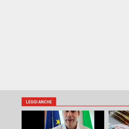
LEGGI ANCHE