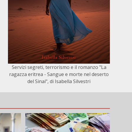
Servizi segreti, terrorismo e il romanzo "La
ragazza eritrea - Sangue e morte nel deserto
del Sinai", di Isabella Silvestri