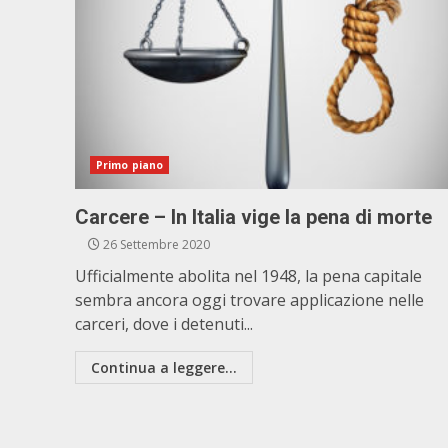
Primo piano
Carcere – In Italia vige la pena di morte
26 Settembre 2020
Ufficialmente abolita nel 1948, la pena capitale
sembra ancora oggi trovare applicazione nelle
carceri, dove i detenuti...
Continua a leggere...