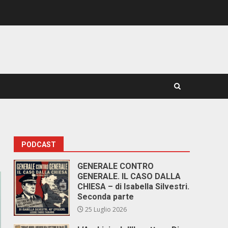
PODCAST
GENERALE CONTRO
GENERALE. IL CASO DALLA
CHIESA – di Isabella Silvestri.
Seconda parte
25 Luglio 2026