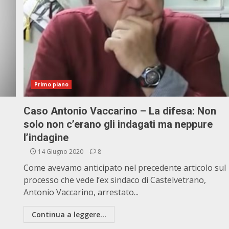
Primo piano
Caso Antonio Vaccarino – La difesa: Non
solo non c’erano gli indagati ma neppure
l’indagine
14 Giugno 2020
8
Come avevamo anticipato nel precedente articolo sul
processo che vede l’ex sindaco di Castelvetrano,
Antonio Vaccarino, arrestato...
Continua a leggere...