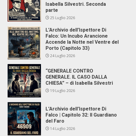
Isabella Silvestri. Seconda
parte
25 Luglio 2026
L’Archivio dell’Ispettore Di
Falco: Un Incubo Arancione
Accende la Notte nel Ventre del
Porto (Capitolo 33)
24 Luglio 2026
“GENERALE CONTRO
GENERALE. IL CASO DALLA
CHIESA” – di Isabella Silvestri
19 Luglio 2026
L’Archivio dell’Ispettore Di
Falco | Capitolo 32: Il Guardiano
del Faro
14 Luglio 2026