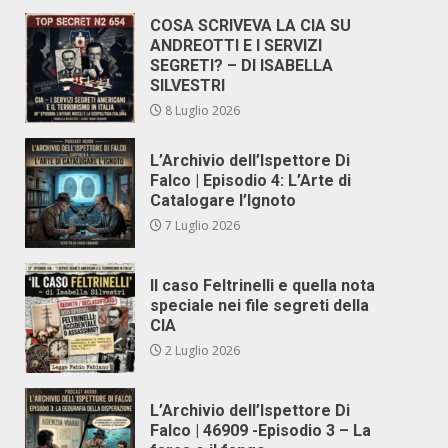
COSA SCRIVEVA LA CIA SU
ANDREOTTI E I SERVIZI
SEGRETI? – DI ISABELLA
SILVESTRI
8 Luglio 2026
L’Archivio dell’Ispettore Di
Falco | Episodio 4: L’Arte di
Catalogare l’Ignoto
7 Luglio 2026
Il caso Feltrinelli e quella nota
speciale nei file segreti della
CIA
2 Luglio 2026
L’Archivio dell’Ispettore Di
Falco | 46909 -Episodio 3 – La