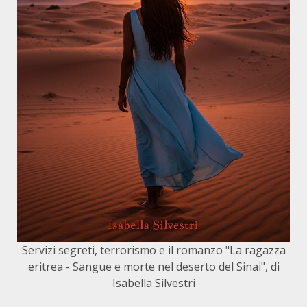
Servizi segreti, terrorismo e il romanzo "La ragazza
eritrea - Sangue e morte nel deserto del Sinai", di
Isabella Silvestri