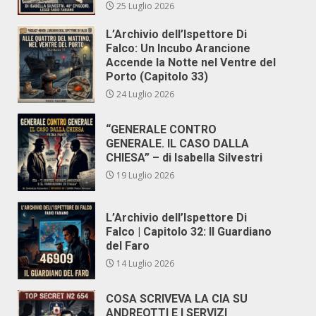
25 Luglio 2026
L’Archivio dell’Ispettore Di
Falco: Un Incubo Arancione
Accende la Notte nel Ventre del
Porto (Capitolo 33)
24 Luglio 2026
“GENERALE CONTRO
GENERALE. IL CASO DALLA
CHIESA” – di Isabella Silvestri
19 Luglio 2026
L’Archivio dell’Ispettore Di
Falco | Capitolo 32: Il Guardiano
del Faro
14 Luglio 2026
COSA SCRIVEVA LA CIA SU
ANDREOTTI E I SERVIZI