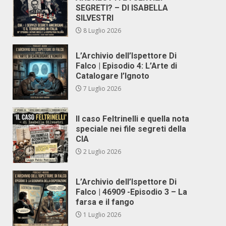
SEGRETI? – DI ISABELLA
SILVESTRI
8 Luglio 2026
L’Archivio dell’Ispettore Di
Falco | Episodio 4: L’Arte di
Catalogare l’Ignoto
7 Luglio 2026
Il caso Feltrinelli e quella nota
speciale nei file segreti della
CIA
2 Luglio 2026
L’Archivio dell’Ispettore Di
Falco | 46909 -Episodio 3 – La
farsa e il fango
1 Luglio 2026