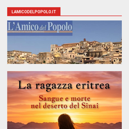
LAMICODELPOPOLO.IT