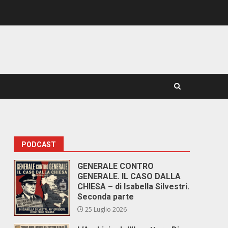
PODCAST
GENERALE CONTRO
GENERALE. IL CASO DALLA
CHIESA – di Isabella Silvestri.
Seconda parte
25 Luglio 2026