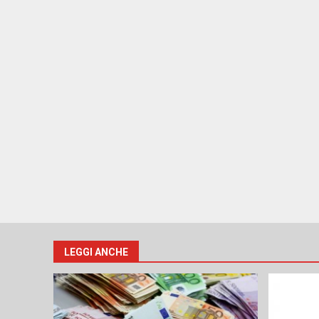
LEGGI ANCHE