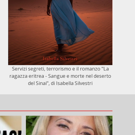
Servizi segreti, terrorismo e il romanzo "La
ragazza eritrea - Sangue e morte nel deserto
del Sinai", di Isabella Silvestri