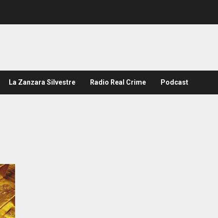
La Zanzara Silvestre
Radio Real Crime
Podcast