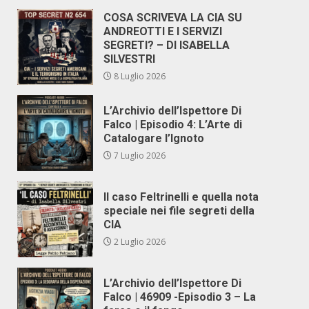
COSA SCRIVEVA LA CIA SU
ANDREOTTI E I SERVIZI
SEGRETI? – DI ISABELLA
SILVESTRI
8 Luglio 2026
L’Archivio dell’Ispettore Di
Falco | Episodio 4: L’Arte di
Catalogare l’Ignoto
7 Luglio 2026
Il caso Feltrinelli e quella nota
speciale nei file segreti della
CIA
2 Luglio 2026
L’Archivio dell’Ispettore Di
Falco | 46909 -Episodio 3 – La