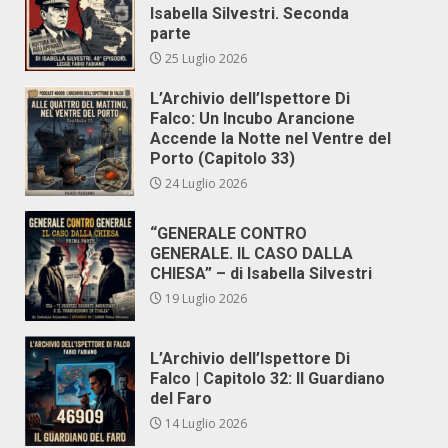
Isabella Silvestri. Seconda
parte
25 Luglio 2026
L’Archivio dell’Ispettore Di
Falco: Un Incubo Arancione
Accende la Notte nel Ventre del
Porto (Capitolo 33)
24 Luglio 2026
“GENERALE CONTRO
GENERALE. IL CASO DALLA
CHIESA” – di Isabella Silvestri
19 Luglio 2026
L’Archivio dell’Ispettore Di
Falco | Capitolo 32: Il Guardiano
del Faro
14 Luglio 2026