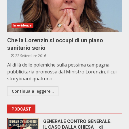
In evidenza
Che la Lorenzin si occupi di un piano
sanitario serio
22 Settembre 2016
Al di là delle polemiche sulla pessima campagna
pubblicitaria promossa dal Ministro Lorenzin, il cui
storyboard qualcuno...
Continua a leggere...
PODCAST
GENERALE CONTRO GENERALE.
IL CASO DALLA CHIESA – di