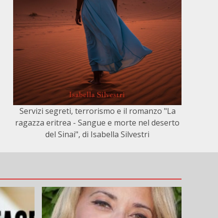
Servizi segreti, terrorismo e il romanzo "La
ragazza eritrea - Sangue e morte nel deserto
del Sinai", di Isabella Silvestri