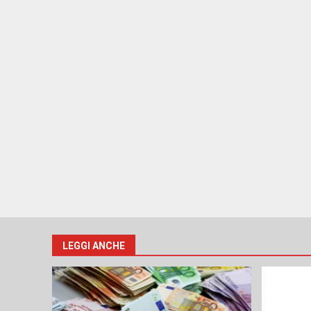
LEGGI ANCHE