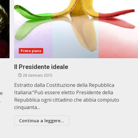
Primo piano
Il Presidente ideale
28 Gennaio 2015
Estratto dalla Costituzione della Repubblica
Italiana:“Può essere eletto Presidente della
he
Repubblica ogni cittadino che abbia compiuto
.
cinquanta...
Continua a leggere...