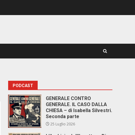
PODCAST
GENERALE CONTRO
GENERALE. IL CASO DALLA
CHIESA – di Isabella Silvestri.
Seconda parte
25 Luglio 2026