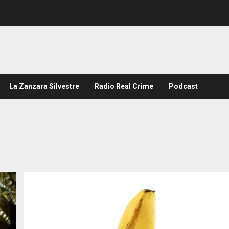
La Zanzara Silvestre
Radio Real Crime
Podcast