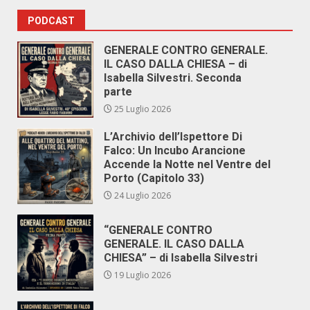
PODCAST
GENERALE CONTRO GENERALE.
IL CASO DALLA CHIESA – di
Isabella Silvestri. Seconda
parte
25 Luglio 2026
L’Archivio dell’Ispettore Di
Falco: Un Incubo Arancione
Accende la Notte nel Ventre del
Porto (Capitolo 33)
24 Luglio 2026
“GENERALE CONTRO
GENERALE. IL CASO DALLA
CHIESA” – di Isabella Silvestri
19 Luglio 2026