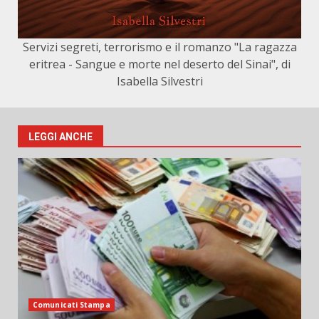
Servizi segreti, terrorismo e il romanzo "La ragazza
eritrea - Sangue e morte nel deserto del Sinai", di
Isabella Silvestri
LEGGI ANCHE
Comunicati Stampa