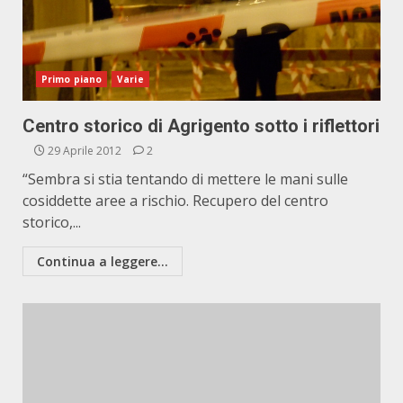
Primo piano
Varie
Centro storico di Agrigento sotto i riflettori
29 Aprile 2012
2
“Sembra si stia tentando di mettere le mani sulle
cosiddette aree a rischio. Recupero del centro
storico,...
Continua a leggere...