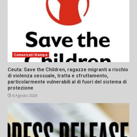
Comunicati Stampa
Ceuta: Save the Children, ragazze migranti a rischio
di violenza sessuale, tratta e sfruttamento,
particolarmente vulnerabili al di fuori del sistema di
protezione
6 Agosto 2026