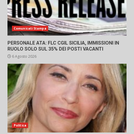
Comunicati Stampa
PERSONALE ATA: FLC CGIL SICILIA, IMMISSIONI IN
RUOLO SOLO SUL 35% DEI POSTI VACANTI
6 Agosto 2026
Politica