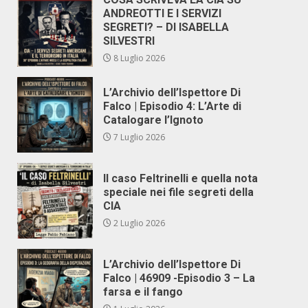
ANDREOTTI E I SERVIZI
SEGRETI? – DI ISABELLA
SILVESTRI
8 Luglio 2026
L’Archivio dell’Ispettore Di
Falco | Episodio 4: L’Arte di
Catalogare l’Ignoto
7 Luglio 2026
Il caso Feltrinelli e quella nota
speciale nei file segreti della
CIA
2 Luglio 2026
L’Archivio dell’Ispettore Di
Falco | 46909 -Episodio 3 – La
farsa e il fango