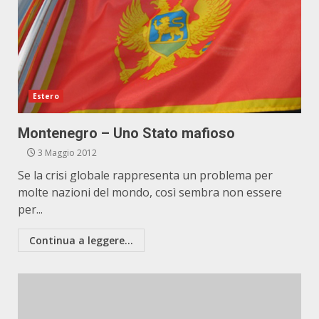
Estero
Montenegro – Uno Stato mafioso
3 Maggio 2012
Se la crisi globale rappresenta un problema per
molte nazioni del mondo, così sembra non essere
per...
Continua a leggere...