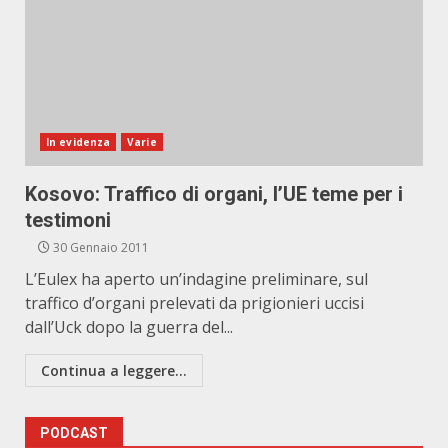
In evidenza
Varie
Kosovo: Traffico di organi, l’UE teme per i
testimoni
30 Gennaio 2011
L’Eulex ha aperto un’indagine preliminare, sul
traffico d’organi prelevati da prigionieri uccisi
dall’Uck dopo la guerra del...
Continua a leggere...
PODCAST