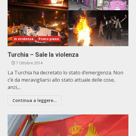
In evidenza
Primo piano
Turchia – Sale la violenza
7 Ottobre 2014
La Turchia ha decretato lo stato d’emergenza. Non
c’è da meravigliarsi allo stato attuale delle cose,
anzi,...
Continua a leggere...