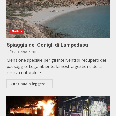
Notizie
Spiaggia dei Conigli di Lampedusa
28 Gennaio 2015
Menzione speciale per gli interventi di recupero del
paesaggio. Legambiente: la nostra gestione della
riserva naturale è...
Continua a leggere...