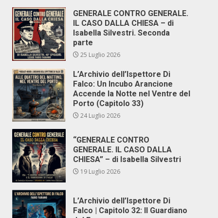
GENERALE CONTRO GENERALE.
IL CASO DALLA CHIESA – di
Isabella Silvestri. Seconda
parte
25 Luglio 2026
L’Archivio dell’Ispettore Di
Falco: Un Incubo Arancione
Accende la Notte nel Ventre del
Porto (Capitolo 33)
24 Luglio 2026
“GENERALE CONTRO
GENERALE. IL CASO DALLA
CHIESA” – di Isabella Silvestri
19 Luglio 2026
L’Archivio dell’Ispettore Di
Falco | Capitolo 32: Il Guardiano