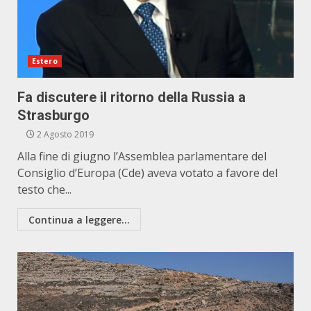
Estero
Fa discutere il ritorno della Russia a
Strasburgo
2 Agosto 2019
Alla fine di giugno l’Assemblea parlamentare del
Consiglio d’Europa (Cde) aveva votato a favore del
testo che...
Continua a leggere...