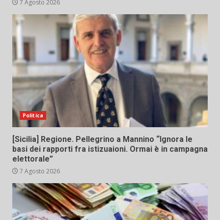
7 Agosto 2026
Politica
[Sicilia] Regione. Pellegrino a Mannino “Ignora le
basi dei rapporti fra istizuaioni. Ormai è in campagna
elettorale”
7 Agosto 2026