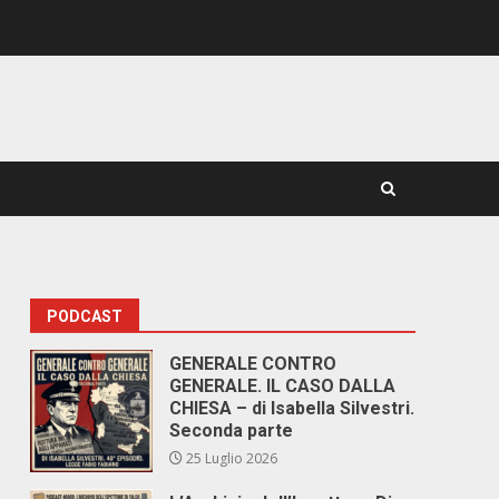
PODCAST
GENERALE CONTRO
GENERALE. IL CASO DALLA
CHIESA – di Isabella Silvestri.
Seconda parte
25 Luglio 2026