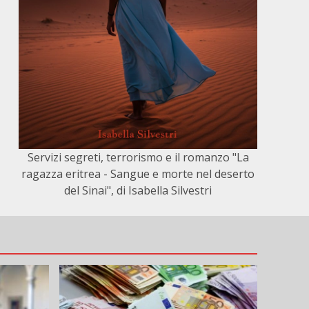
Servizi segreti, terrorismo e il romanzo "La
ragazza eritrea - Sangue e morte nel deserto
del Sinai", di Isabella Silvestri