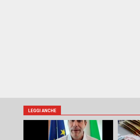
LEGGI ANCHE