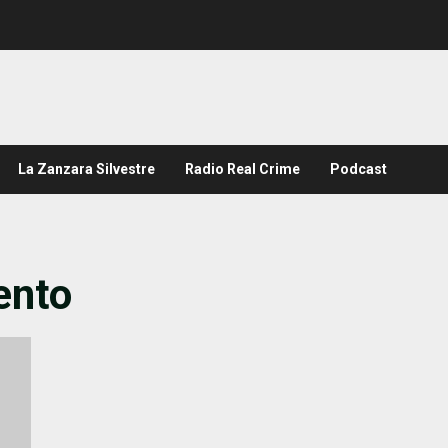
La Zanzara Silvestre
Radio Real Crime
Podcast
ento