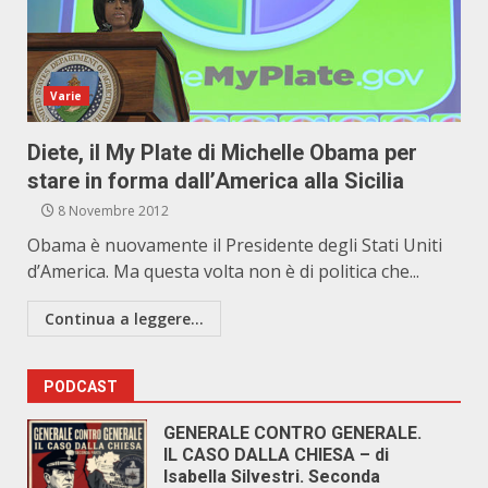
Varie
Diete, il My Plate di Michelle Obama per
stare in forma dall’America alla Sicilia
8 Novembre 2012
Obama è nuovamente il Presidente degli Stati Uniti
d’America. Ma questa volta non è di politica che...
Continua a leggere...
PODCAST
GENERALE CONTRO GENERALE.
IL CASO DALLA CHIESA – di
Isabella Silvestri. Seconda