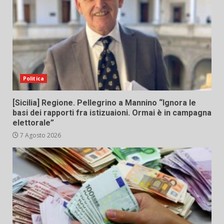
Politica
[Sicilia] Regione. Pellegrino a Mannino “Ignora le
basi dei rapporti fra istizuaioni. Ormai è in campagna
elettorale”
7 Agosto 2026