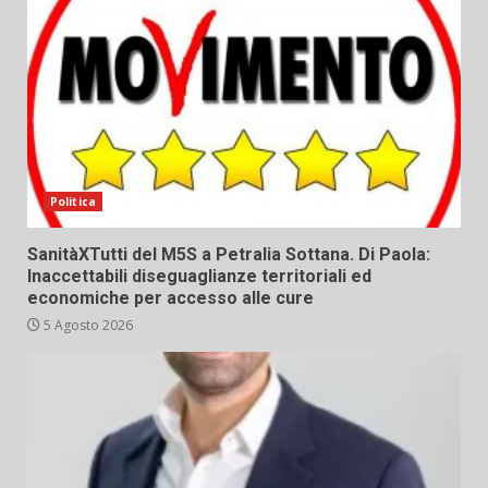
Politica
SanitàXTutti del M5S a Petralia Sottana. Di Paola:
Inaccettabili diseguaglianze territoriali ed
economiche per accesso alle cure
5 Agosto 2026