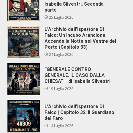
Isabella Silvestri. Seconda
parte
25 Luglio 2026
L’Archivio dell’Ispettore Di
Falco: Un Incubo Arancione
Accende la Notte nel Ventre del
Porto (Capitolo 33)
24 Luglio 2026
“GENERALE CONTRO
GENERALE. IL CASO DALLA
CHIESA” – di Isabella Silvestri
19 Luglio 2026
L’Archivio dell’Ispettore Di
Falco | Capitolo 32: Il Guardiano
del Faro
14 Luglio 2026