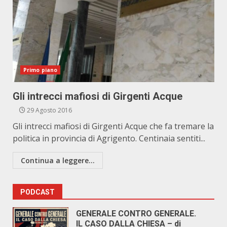
Primo piano
Gli intrecci mafiosi di Girgenti Acque
29 Agosto 2016
Gli intrecci mafiosi di Girgenti Acque che fa tremare la
politica in provincia di Agrigento. Centinaia sentiti...
Continua a leggere...
PODCAST
GENERALE CONTRO GENERALE.
IL CASO DALLA CHIESA – di