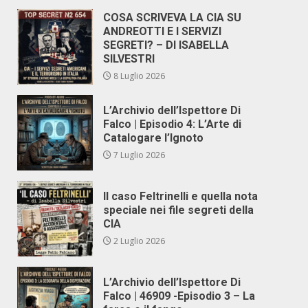
COSA SCRIVEVA LA CIA SU
ANDREOTTI E I SERVIZI
SEGRETI? – DI ISABELLA
SILVESTRI
8 Luglio 2026
L’Archivio dell’Ispettore Di
Falco | Episodio 4: L’Arte di
Catalogare l’Ignoto
7 Luglio 2026
Il caso Feltrinelli e quella nota
speciale nei file segreti della
CIA
2 Luglio 2026
L’Archivio dell’Ispettore Di
Falco | 46909 -Episodio 3 – La