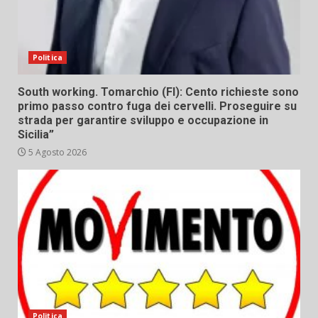
Politica
South working. Tomarchio (FI): Cento richieste sono
primo passo contro fuga dei cervelli. Proseguire su
strada per garantire sviluppo e occupazione in
Sicilia”
5 Agosto 2026
Politica