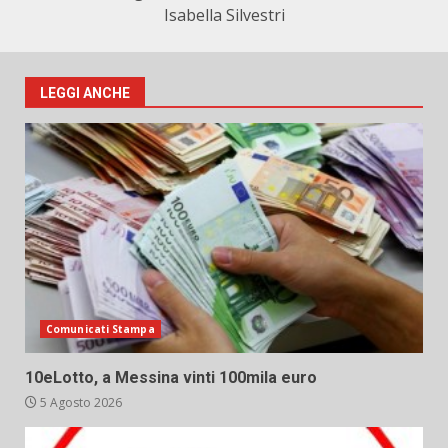
Isabella Silvestri
LEGGI ANCHE
Comunicati Stampa
10eLotto, a Messina vinti 100mila euro
5 Agosto 2026