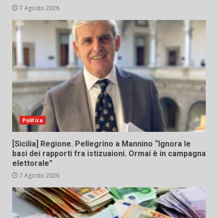
7 Agosto 2026
Politica
[Sicilia] Regione. Pellegrino a Mannino “Ignora le
basi dei rapporti fra istizuaioni. Ormai è in campagna
elettorale”
7 Agosto 2026