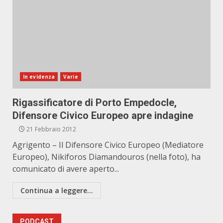
In evidenza
Varie
Rigassificatore di Porto Empedocle,
Difensore Civico Europeo apre indagine
21 Febbraio 2012
Agrigento – Il Difensore Civico Europeo (Mediatore
Europeo), Nikiforos Diamandouros (nella foto), ha
comunicato di avere aperto...
Continua a leggere...
PODCAST