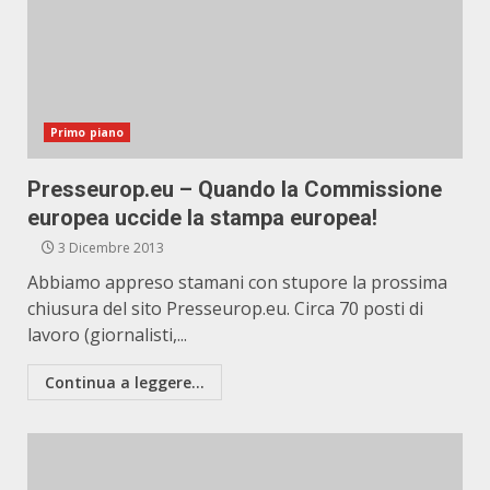
Primo piano
Presseurop.eu – Quando la Commissione
europea uccide la stampa europea!
3 Dicembre 2013
Abbiamo appreso stamani con stupore la prossima
chiusura del sito Presseurop.eu. Circa 70 posti di
lavoro (giornalisti,...
Continua a leggere...