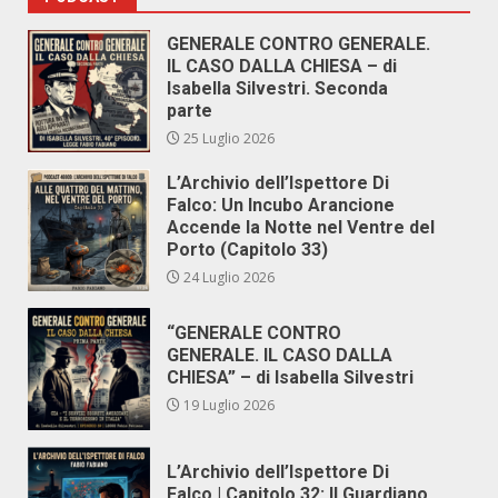
GENERALE CONTRO GENERALE.
IL CASO DALLA CHIESA – di
Isabella Silvestri. Seconda
parte
25 Luglio 2026
L’Archivio dell’Ispettore Di
Falco: Un Incubo Arancione
Accende la Notte nel Ventre del
Porto (Capitolo 33)
24 Luglio 2026
“GENERALE CONTRO
GENERALE. IL CASO DALLA
CHIESA” – di Isabella Silvestri
19 Luglio 2026
L’Archivio dell’Ispettore Di
Falco | Capitolo 32: Il Guardiano