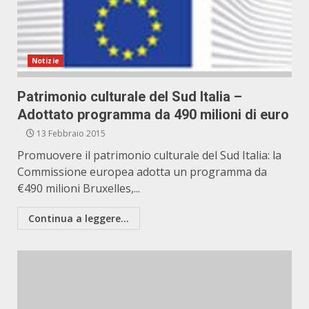
Notizie
Patrimonio culturale del Sud Italia –
Adottato programma da 490 milioni di euro
13 Febbraio 2015
Promuovere il patrimonio culturale del Sud Italia: la
Commissione europea adotta un programma da
€490 milioni Bruxelles,...
Continua a leggere...