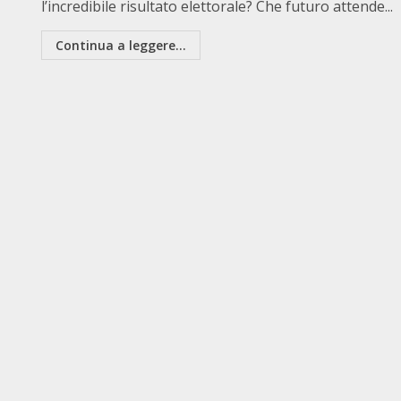
l’incredibile risultato elettorale? Che futuro attende...
Continua a leggere...