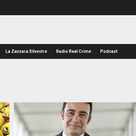
La Zanzara Silvestre
Radio Real Crime
Podcast