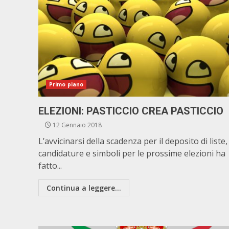
Primo piano
ELEZIONI: PASTICCIO CREA PASTICCIO
12 Gennaio 2018
L’avvicinarsi della scadenza per il deposito di liste,
candidature e simboli per le prossime elezioni ha
fatto...
Continua a leggere...