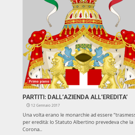
Primo piano
PARTITI: DALL’AZIENDA ALL’EREDITA’
12 Gennaio 2017
Una volta erano le monarchie ad essere “trasmes
per eredità: lo Statuto Albertino prevedeva che la
Corona...