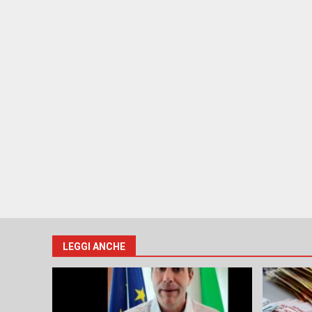
LEGGI ANCHE