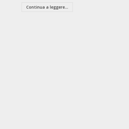
Continua a leggere...