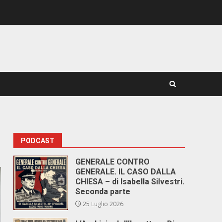
PODCAST
GENERALE CONTRO
GENERALE. IL CASO DALLA
CHIESA – di Isabella Silvestri.
Seconda parte
25 Luglio 2026