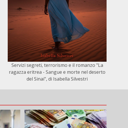
Servizi segreti, terrorismo e il romanzo "La
ragazza eritrea - Sangue e morte nel deserto
del Sinai", di Isabella Silvestri