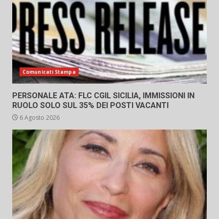
Comunicati Stampa
PERSONALE ATA: FLC CGIL SICILIA, IMMISSIONI IN
RUOLO SOLO SUL 35% DEI POSTI VACANTI
6 Agosto 2026