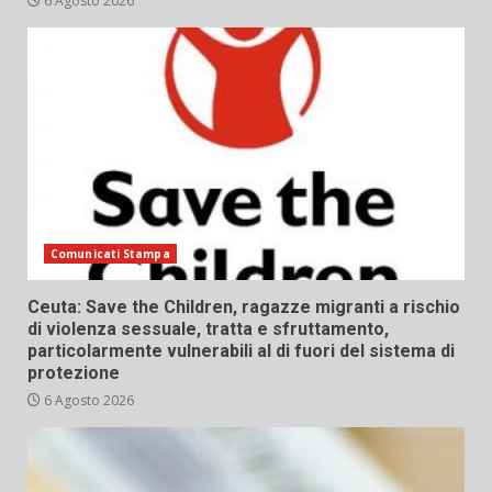
6 Agosto 2026
Comunicati Stampa
Ceuta: Save the Children, ragazze migranti a rischio
di violenza sessuale, tratta e sfruttamento,
particolarmente vulnerabili al di fuori del sistema di
protezione
6 Agosto 2026