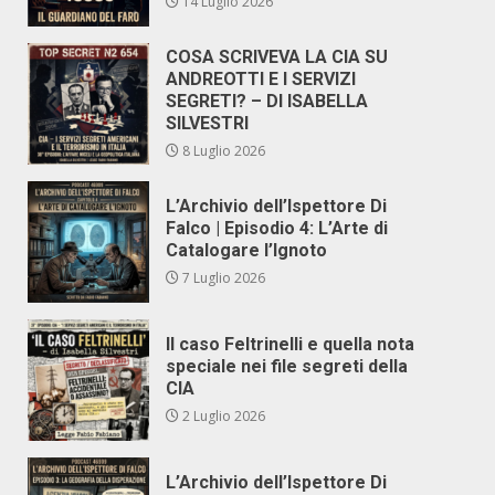
14 Luglio 2026
COSA SCRIVEVA LA CIA SU
ANDREOTTI E I SERVIZI
SEGRETI? – DI ISABELLA
SILVESTRI
8 Luglio 2026
L’Archivio dell’Ispettore Di
Falco | Episodio 4: L’Arte di
Catalogare l’Ignoto
7 Luglio 2026
Il caso Feltrinelli e quella nota
speciale nei file segreti della
CIA
2 Luglio 2026
L’Archivio dell’Ispettore Di