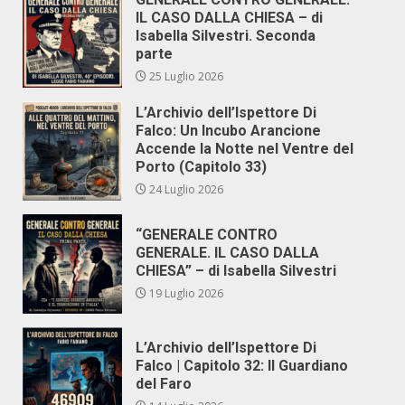
IL CASO DALLA CHIESA – di
Isabella Silvestri. Seconda
parte
25 Luglio 2026
L’Archivio dell’Ispettore Di
Falco: Un Incubo Arancione
Accende la Notte nel Ventre del
Porto (Capitolo 33)
24 Luglio 2026
“GENERALE CONTRO
GENERALE. IL CASO DALLA
CHIESA” – di Isabella Silvestri
19 Luglio 2026
L’Archivio dell’Ispettore Di
Falco | Capitolo 32: Il Guardiano
del Faro