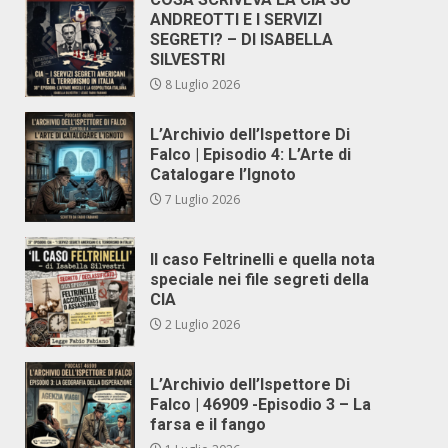
ANDREOTTI E I SERVIZI
SEGRETI? – DI ISABELLA
SILVESTRI
8 Luglio 2026
L’Archivio dell’Ispettore Di
Falco | Episodio 4: L’Arte di
Catalogare l’Ignoto
7 Luglio 2026
Il caso Feltrinelli e quella nota
speciale nei file segreti della
CIA
2 Luglio 2026
L’Archivio dell’Ispettore Di
Falco | 46909 -Episodio 3 – La
farsa e il fango