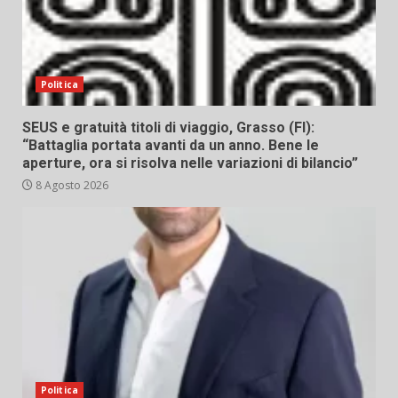
Politica
SEUS e gratuità titoli di viaggio, Grasso (FI):
“Battaglia portata avanti da un anno. Bene le
aperture, ora si risolva nelle variazioni di bilancio”
8 Agosto 2026
Politica