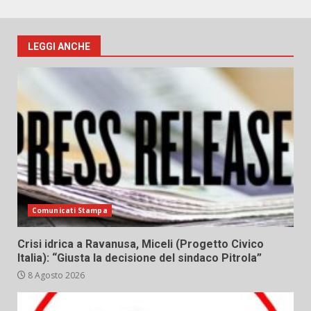
LEGGI ANCHE
Comunicati Stampa
Crisi idrica a Ravanusa, Miceli (Progetto Civico
Italia): “Giusta la decisione del sindaco Pitrola”
8 Agosto 2026