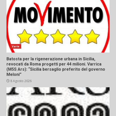
Varie
Batosta per la rigenerazione urbana in Sicilia,
revocati da Roma progetti per 44 milioni. Varrica
(M5S Ars): “Sicilia bersaglio preferito del governo
Meloni”
8 Agosto 2026