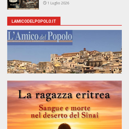
1 Luglio 2026
LAMICODELPOPOLO.IT