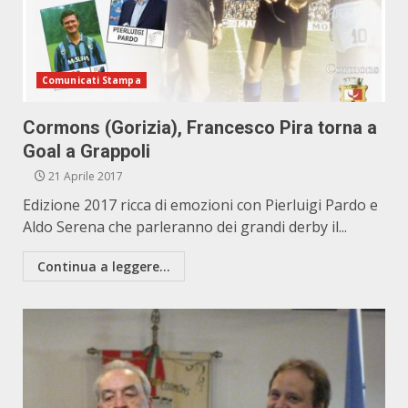
Comunicati Stampa
Cormons (Gorizia), Francesco Pira torna a
Goal a Grappoli
21 Aprile 2017
Edizione 2017 ricca di emozioni con Pierluigi Pardo e
Aldo Serena che parleranno dei grandi derby il...
Continua a leggere...