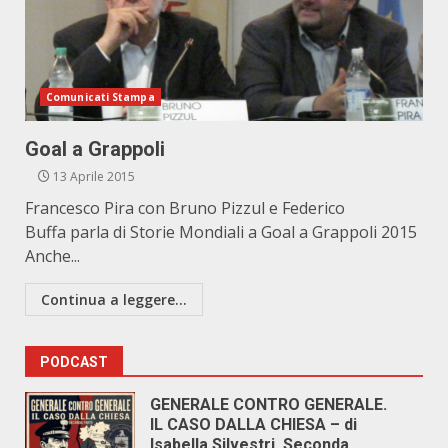
Comunicati Stampa
Goal a Grappoli
13 Aprile 2015
Francesco Pira con Bruno Pizzul e Federico
Buffa parla di Storie Mondiali a Goal a Grappoli 2015
Anche...
Continua a leggere...
PODCAST
GENERALE CONTRO GENERALE.
IL CASO DALLA CHIESA – di
Isabella Silvestri. Seconda