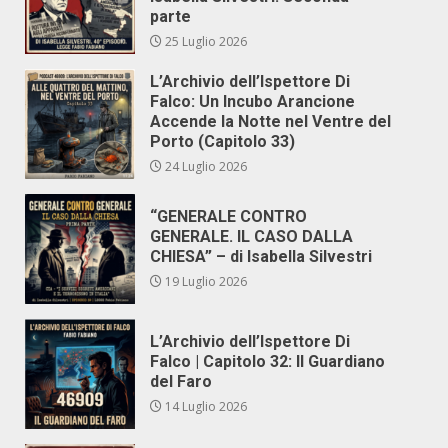
parte
25 Luglio 2026
L’Archivio dell’Ispettore Di
Falco: Un Incubo Arancione
Accende la Notte nel Ventre del
Porto (Capitolo 33)
24 Luglio 2026
“GENERALE CONTRO
GENERALE. IL CASO DALLA
CHIESA” – di Isabella Silvestri
19 Luglio 2026
L’Archivio dell’Ispettore Di
Falco | Capitolo 32: Il Guardiano
del Faro
14 Luglio 2026