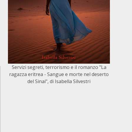
Servizi segreti, terrorismo e il romanzo "La
ragazza eritrea - Sangue e morte nel deserto
del Sinai", di Isabella Silvestri