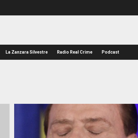
La Zanzara Silvestre
Radio Real Crime
Podcast