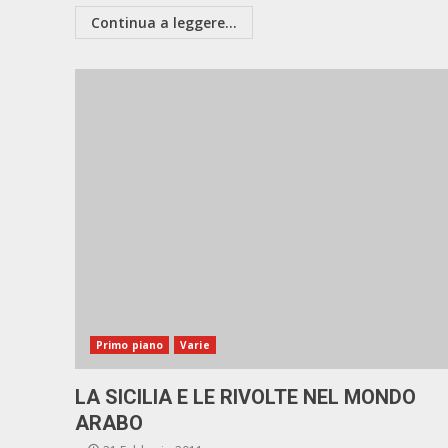
Continua a leggere...
Primo piano
Varie
LA SICILIA E LE RIVOLTE NEL MONDO
ARABO