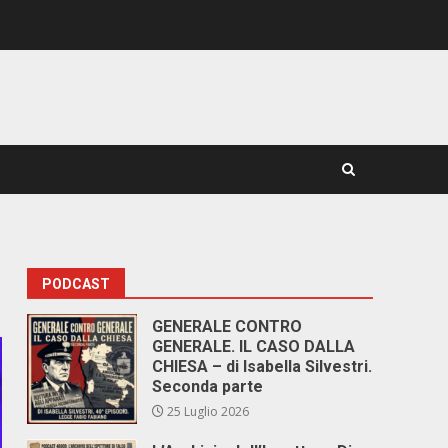
PODCAST
GENERALE CONTRO
GENERALE. IL CASO DALLA
CHIESA – di Isabella Silvestri.
Seconda parte
25 Luglio 2026