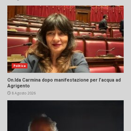
Politica
On.Ida Carmina dopo manifestazione per l’acqua ad
Agrigento
8 Agosto 2026