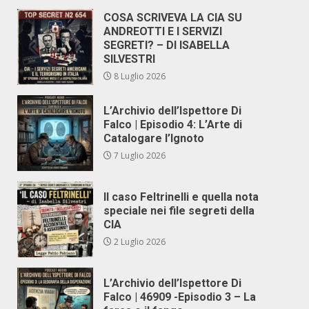
COSA SCRIVEVA LA CIA SU
ANDREOTTI E I SERVIZI
SEGRETI? – DI ISABELLA
SILVESTRI
8 Luglio 2026
L’Archivio dell’Ispettore Di
Falco | Episodio 4: L’Arte di
Catalogare l’Ignoto
7 Luglio 2026
Il caso Feltrinelli e quella nota
speciale nei file segreti della
CIA
2 Luglio 2026
L’Archivio dell’Ispettore Di
Falco | 46909 -Episodio 3 – La