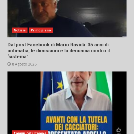
Notizie
Primo piano
Dal post Facebook di Mario Ravidà: 35 anni di
antimafia, le dimissioni e la denuncia contro il
‘sistema’
8 Agosto 2026
Comunicati Stampa