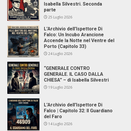
Isabella Silvestri. Seconda
parte
25 Luglio 2026
L’Archivio dell’Ispettore Di
Falco: Un Incubo Arancione
Accende la Notte nel Ventre del
Porto (Capitolo 33)
24 Luglio 2026
“GENERALE CONTRO
GENERALE. IL CASO DALLA
CHIESA” – di Isabella Silvestri
19 Luglio 2026
L’Archivio dell’Ispettore Di
Falco | Capitolo 32: Il Guardiano
del Faro
14 Luglio 2026