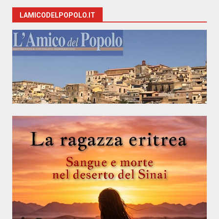
LAMICODELPOPOLO.IT