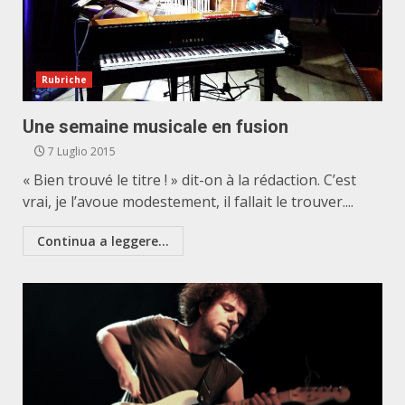
Rubriche
Une semaine musicale en fusion
7 Luglio 2015
« Bien trouvé le titre ! » dit-on à la rédaction. C’est
vrai, je l’avoue modestement, il fallait le trouver....
Continua a leggere...