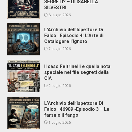
SEGRETI? – DI ISABELLA
SILVESTRI
8 Luglio 2026
L’Archivio dell’Ispettore Di
Falco | Episodio 4: L’Arte di
Catalogare l’Ignoto
7 Luglio 2026
Il caso Feltrinelli e quella nota
speciale nei file segreti della
CIA
2 Luglio 2026
L’Archivio dell’Ispettore Di
Falco | 46909 -Episodio 3 – La
farsa e il fango
1 Luglio 2026