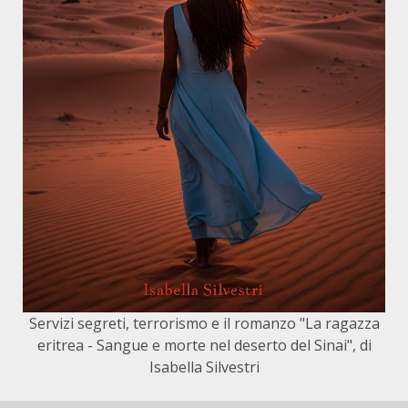
Servizi segreti, terrorismo e il romanzo "La ragazza
eritrea - Sangue e morte nel deserto del Sinai", di
Isabella Silvestri