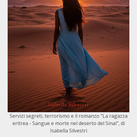
Servizi segreti, terrorismo e il romanzo "La ragazza
eritrea - Sangue e morte nel deserto del Sinai", di
Isabella Silvestri