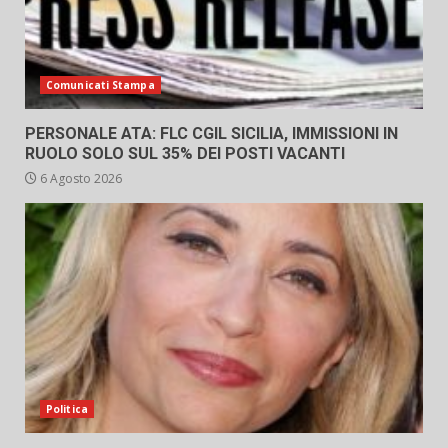
Comunicati Stampa
PERSONALE ATA: FLC CGIL SICILIA, IMMISSIONI IN
RUOLO SOLO SUL 35% DEI POSTI VACANTI
6 Agosto 2026
Politica