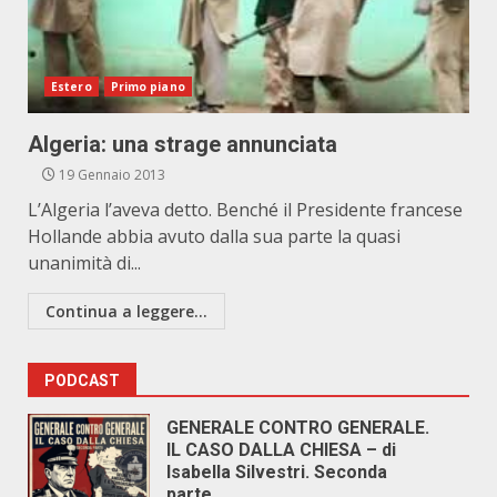
Estero
Primo piano
Algeria: una strage annunciata
19 Gennaio 2013
L’Algeria l’aveva detto. Benché il Presidente francese
Hollande abbia avuto dalla sua parte la quasi
unanimità di...
Continua a leggere...
PODCAST
GENERALE CONTRO GENERALE.
IL CASO DALLA CHIESA – di
Isabella Silvestri. Seconda
parte