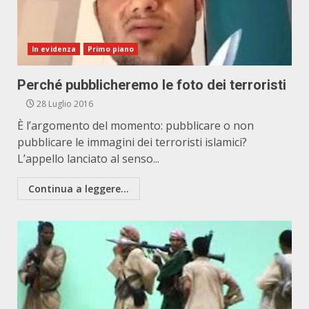
In evidenza
Primo piano
Perché pubblicheremo le foto dei terroristi
28 Luglio 2016
È l’argomento del momento: pubblicare o non
pubblicare le immagini dei terroristi islamici?
L’appello lanciato al senso...
Continua a leggere...