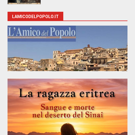
LAMICODELPOPOLO.IT