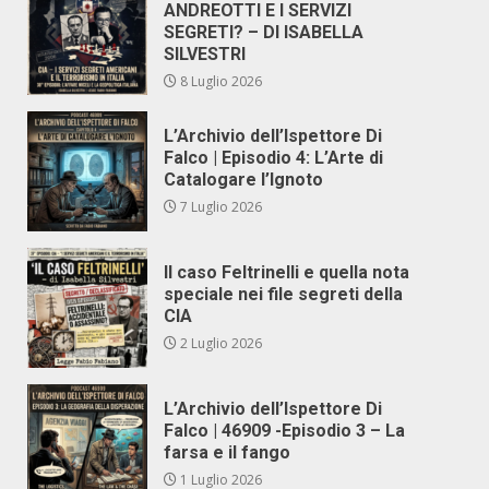
ANDREOTTI E I SERVIZI
SEGRETI? – DI ISABELLA
SILVESTRI
8 Luglio 2026
L’Archivio dell’Ispettore Di
Falco | Episodio 4: L’Arte di
Catalogare l’Ignoto
7 Luglio 2026
Il caso Feltrinelli e quella nota
speciale nei file segreti della
CIA
2 Luglio 2026
L’Archivio dell’Ispettore Di
Falco | 46909 -Episodio 3 – La
farsa e il fango
1 Luglio 2026