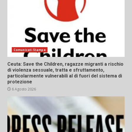
Comunicati Stampa
Ceuta: Save the Children, ragazze migranti a rischio
di violenza sessuale, tratta e sfruttamento,
particolarmente vulnerabili al di fuori del sistema di
protezione
6 Agosto 2026