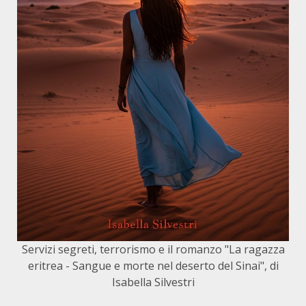
Servizi segreti, terrorismo e il romanzo "La ragazza
eritrea - Sangue e morte nel deserto del Sinai", di
Isabella Silvestri