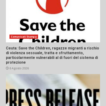
Comunicati Stampa
Ceuta: Save the Children, ragazze migranti a rischio
di violenza sessuale, tratta e sfruttamento,
particolarmente vulnerabili al di fuori del sistema di
protezione
6 Agosto 2026