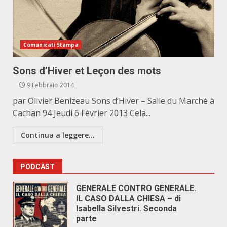
Comunicati Stampa
Sons d’Hiver et Leçon des mots
9 Febbraio 2014
par Olivier Benizeau Sons d’Hiver – Salle du Marché à
Cachan 94 Jeudi 6 Février 2013 Cela...
Continua a leggere...
PODCAST
GENERALE CONTRO GENERALE.
IL CASO DALLA CHIESA – di
Isabella Silvestri. Seconda
parte