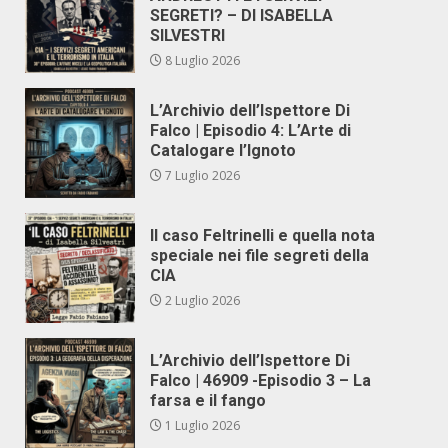
SEGRETI? – DI ISABELLA
SILVESTRI
8 Luglio 2026
L’Archivio dell’Ispettore Di
Falco | Episodio 4: L’Arte di
Catalogare l’Ignoto
7 Luglio 2026
Il caso Feltrinelli e quella nota
speciale nei file segreti della
CIA
2 Luglio 2026
L’Archivio dell’Ispettore Di
Falco | 46909 -Episodio 3 – La
farsa e il fango
1 Luglio 2026