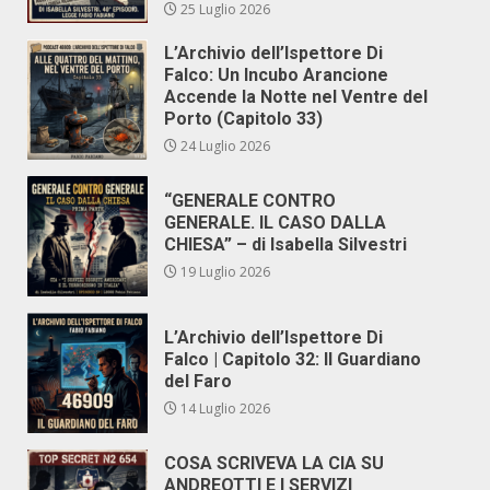
25 Luglio 2026
L’Archivio dell’Ispettore Di
Falco: Un Incubo Arancione
Accende la Notte nel Ventre del
Porto (Capitolo 33)
24 Luglio 2026
“GENERALE CONTRO
GENERALE. IL CASO DALLA
CHIESA” – di Isabella Silvestri
19 Luglio 2026
L’Archivio dell’Ispettore Di
Falco | Capitolo 32: Il Guardiano
del Faro
14 Luglio 2026
COSA SCRIVEVA LA CIA SU
ANDREOTTI E I SERVIZI