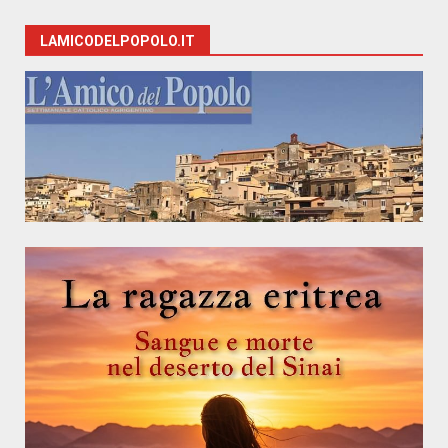
LAMICODELPOPOLO.IT