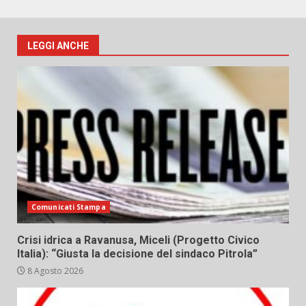
LEGGI ANCHE
Comunicati Stampa
Crisi idrica a Ravanusa, Miceli (Progetto Civico
Italia): “Giusta la decisione del sindaco Pitrola”
8 Agosto 2026