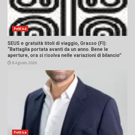
Politica
SEUS e gratuità titoli di viaggio, Grasso (FI):
“Battaglia portata avanti da un anno. Bene le
aperture, ora si risolva nelle variazioni di bilancio”
8 Agosto 2026
Politica