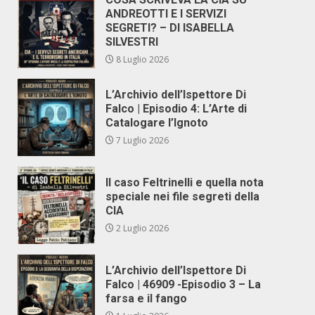
ANDREOTTI E I SERVIZI
SEGRETI? – DI ISABELLA
SILVESTRI
8 Luglio 2026
L’Archivio dell’Ispettore Di
Falco | Episodio 4: L’Arte di
Catalogare l’Ignoto
7 Luglio 2026
Il caso Feltrinelli e quella nota
speciale nei file segreti della
CIA
2 Luglio 2026
L’Archivio dell’Ispettore Di
Falco | 46909 -Episodio 3 – La
farsa e il fango