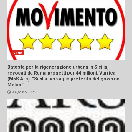
Varie
Batosta per la rigenerazione urbana in Sicilia,
revocati da Roma progetti per 44 milioni. Varrica
(M5S Ars): “Sicilia bersaglio preferito del governo
Meloni”
8 Agosto 2026