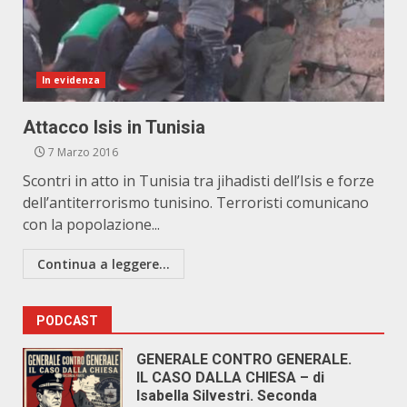
In evidenza
Attacco Isis in Tunisia
7 Marzo 2016
Scontri in atto in Tunisia tra jihadisti dell’Isis e forze
dell’antiterrorismo tunisino. Terroristi comunicano
con la popolazione...
Continua a leggere...
PODCAST
GENERALE CONTRO GENERALE.
IL CASO DALLA CHIESA – di
Isabella Silvestri. Seconda