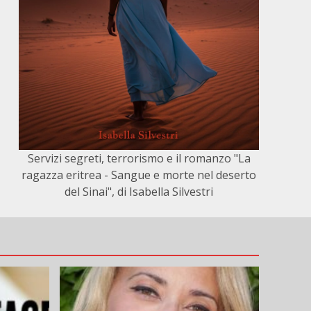
Servizi segreti, terrorismo e il romanzo "La
ragazza eritrea - Sangue e morte nel deserto
del Sinai", di Isabella Silvestri