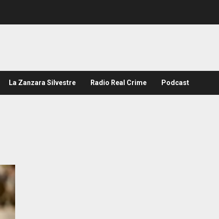
La Zanzara Silvestre
Radio Real Crime
Podcast