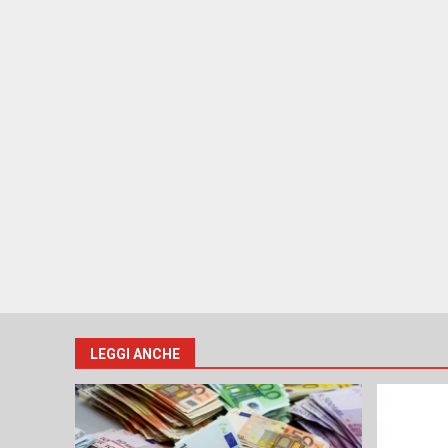
LEGGI ANCHE