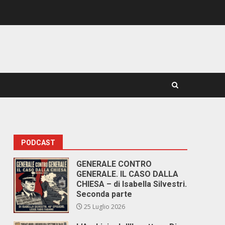
PODCAST
GENERALE CONTRO
GENERALE. IL CASO DALLA
CHIESA – di Isabella Silvestri.
Seconda parte
25 Luglio 2026