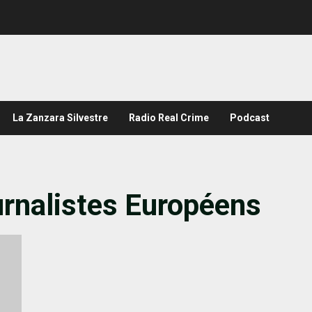
La Zanzara Silvestre
Radio Real Crime
Podcast
urnalistes Européens