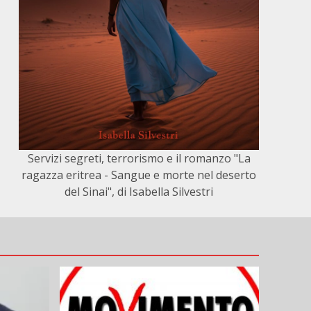
Servizi segreti, terrorismo e il romanzo "La
ragazza eritrea - Sangue e morte nel deserto
del Sinai", di Isabella Silvestri