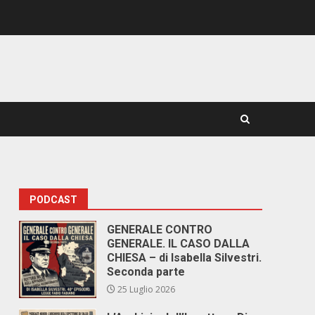
PODCAST
GENERALE CONTRO
GENERALE. IL CASO DALLA
CHIESA – di Isabella Silvestri.
Seconda parte
25 Luglio 2026