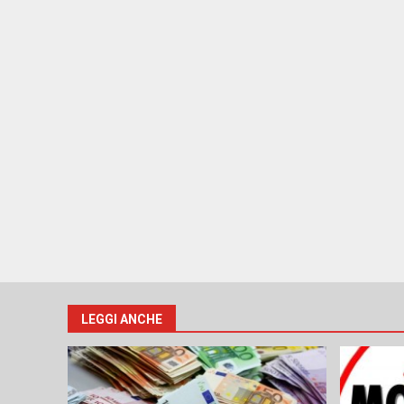
LEGGI ANCHE