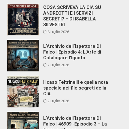
COSA SCRIVEVA LA CIA SU
ANDREOTTI E I SERVIZI
SEGRETI? – DI ISABELLA
SILVESTRI
8 Luglio 2026
L’Archivio dell’Ispettore Di
Falco | Episodio 4: L’Arte di
Catalogare l’Ignoto
7 Luglio 2026
Il caso Feltrinelli e quella nota
speciale nei file segreti della
CIA
2 Luglio 2026
L’Archivio dell’Ispettore Di
Falco | 46909 -Episodio 3 – La