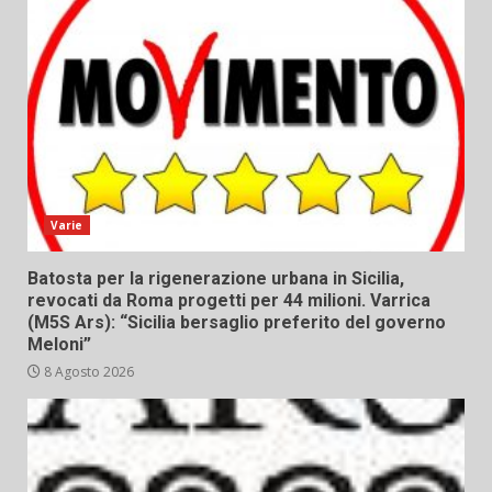
Varie
Batosta per la rigenerazione urbana in Sicilia,
revocati da Roma progetti per 44 milioni. Varrica
(M5S Ars): “Sicilia bersaglio preferito del governo
Meloni”
8 Agosto 2026