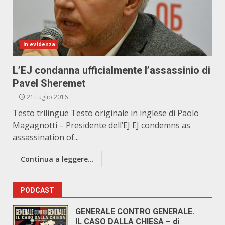
In evidenza
L’EJ condanna ufficialmente l’assassinio di
Pavel Sheremet
21 Luglio 2016
Testo trilingue Testo originale in inglese di Paolo
Magagnotti – Presidente dell’EJ EJ condemns as
assassination of...
Continua a leggere...
PODCAST
GENERALE CONTRO GENERALE.
IL CASO DALLA CHIESA – di