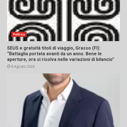
Politica
SEUS e gratuità titoli di viaggio, Grasso (FI):
“Battaglia portata avanti da un anno. Bene le
aperture, ora si risolva nelle variazioni di bilancio”
8 Agosto 2026