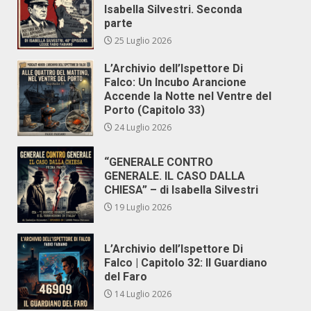
Isabella Silvestri. Seconda
parte
25 Luglio 2026
L’Archivio dell’Ispettore Di
Falco: Un Incubo Arancione
Accende la Notte nel Ventre del
Porto (Capitolo 33)
24 Luglio 2026
“GENERALE CONTRO
GENERALE. IL CASO DALLA
CHIESA” – di Isabella Silvestri
19 Luglio 2026
L’Archivio dell’Ispettore Di
Falco | Capitolo 32: Il Guardiano
del Faro
14 Luglio 2026